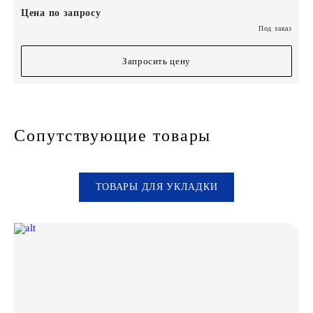
Цена по запросу
Под заказ
Запросить цену
Сопутствующие товары
ТОВАРЫ ДЛЯ УКЛАДКИ