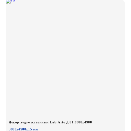
Декор художественный Lab Arte Д 01 3800х4900
3800х4900х15 мм