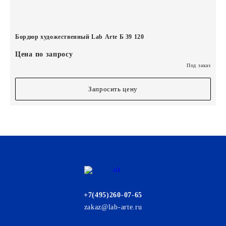
Бордюр художественный Lab Arte Б 39 120
Цена по запросу
Под заказ
Запросить цену
+7(495)260-07-65
zakaz@lab-arte.ru