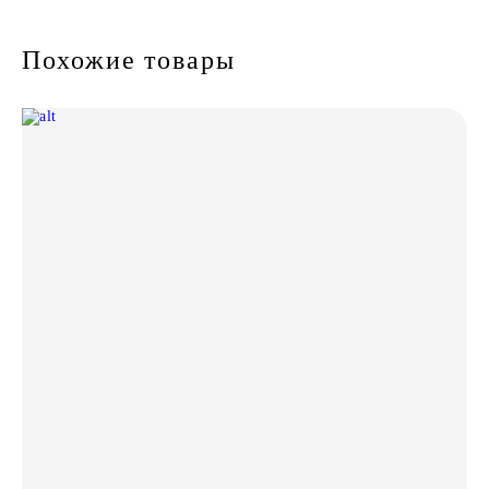
Похожие товары