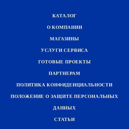
КАТАЛОГ
О КОМПАНИИ
МАГАЗИНЫ
УСЛУГИ СЕРВИСА
ГОТОВЫЕ ПРОЕКТЫ
ПАРТНЕРАМ
ПОЛИТИКА КОНФИДЕНЦИАЛЬНОСТИ
ПОЛОЖЕНИЕ О ЗАЩИТЕ ПЕРСОНАЛЬНЫХ
ДАННЫХ
СТАТЬИ