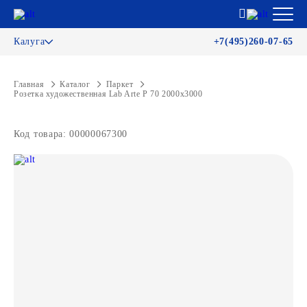
Калуга
+7(495)260-07-65
Главная
Каталог
Паркет
Розетка художественная Lab Arte Р 70 2000х3000
Код товара: 00000067300