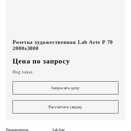
Розетка художественная Lab Arte Р 70
2000х3000
Цена по запросу
Под заказ
Запросить цену
Рассчитать скидку
Производитель
Lab Arte