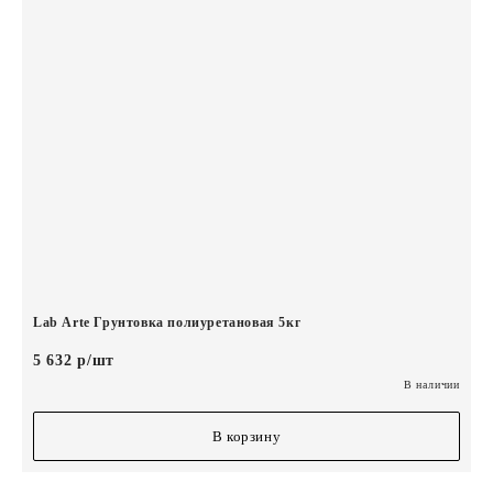
Lab Arte Грунтовка полиуретановая 5кг
5 632 р/шт
В наличии
В корзину