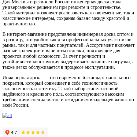
Для Москвы и регионов России инженерная доска стала
универсальным решением при ремонте и строительстве.
Такой материал позволяет реализовать как современные, так и
классические интерьеры, сохраняя баланс между красотой и
практичностью.
В интернет-магазине представлена инженерная доска оптом и
в розницу, что удобно как для профессиональных участников
рынка, так и для частных покупателей. Ассортимент включает
разные коллекции и варианты отделки, подходящие для
проектов любой сложности. За счёт прочности и
устойчивости конструкция выдерживает активные нагрузки, а
также легко обслуживается в процессе эксплуатации.
Инженерная доска — это современный стандарт напольного
покрытия, который совмещает в себе технологичность,
экологичность и эстетику. Такой выбор станет основой
надёжного и красивого пола, соответствующего высоким
требованиям специалистов и ожиданиям владельцев жилья по
всей России.