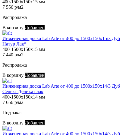
400-1500х150х15 мм
7 556 р/м2
Распродажа
В корзину
Добавлен
Инженерная доска Lab Arte от 400 до 1500х150х15/3 Дуб
Натур Лак*
400-1500х150х15 мм
7 440 р/м2
Распродажа
В корзину
Добавлен
Инженерная доска Lab Arte от 400 до 1500х150х14/3 Дуб
Селект Деликат лак
400-1500х150х14 мм
7 656 р/м2
Под заказ
В корзину
Добавлен
Инженерная доска Lab Arte от 400 до 1500х150х14/3 Дуб