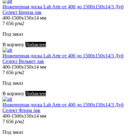
Инженерная доска Lab Arte от 400 до 1500х150х14/3 Дуб
Селект Бронза лак
400-1500х150х14 мм
7 656 р/м2
Под заказ
В корзину
Добавлен
Инженерная доска Lab Arte от 400 до 1500х150х14/3 Дуб
Селект Вельвет лак
400-1500х150х14 мм
7 656 р/м2
Под заказ
В корзину
Добавлен
Инженерная доска Lab Arte от 400 до 1500х150х14/3 Дуб
Селект Флора лак
400-1500х150х14 мм
7 656 р/м2
Под заказ