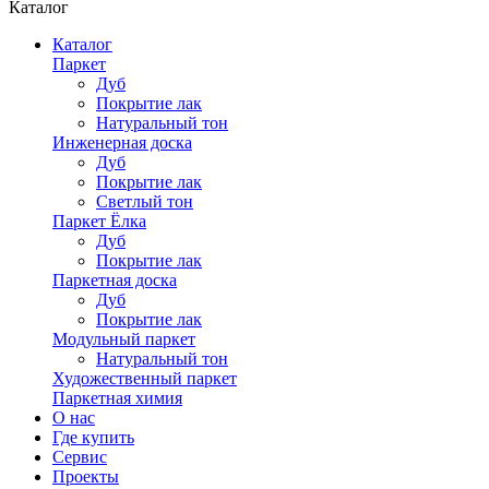
Каталог
Каталог
Паркет
Дуб
Покрытие лак
Натуральный тон
Инженерная доска
Дуб
Покрытие лак
Светлый тон
Паркет Ёлка
Дуб
Покрытие лак
Паркетная доска
Дуб
Покрытие лак
Модульный паркет
Натуральный тон
Художественный паркет
Паркетная химия
О нас
Где купить
Сервис
Проекты