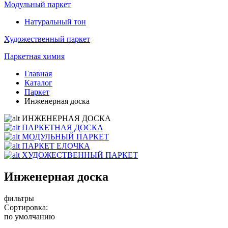
Модульный паркет
Натуральный тон
Художественный паркет
Паркетная химия
Главная
Каталог
Паркет
Инженерная доска
ИНЖЕНЕРНАЯ ДОСКА
ПАРКЕТНАЯ ДОСКА
МОДУЛЬНЫЙ ПАРКЕТ
ПАРКЕТ ЕЛОЧКА
ХУДОЖЕСТВЕННЫЙ ПАРКЕТ
Инженерная доска
фильтры
Сортировка:
по умолчанию