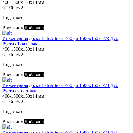
400-1500х150х14 мм
6 176 р/м2
Под заказ
В корзину
Добавлен
Инженерная доска Lab Arte от 400 до 1500х150х14/3 Дуб
Рустик Рояль лак
400-1500х150х14 мм
6 176 р/м2
Под заказ
В корзину
Добавлен
Инженерная доска Lab Arte от 400 до 1500х150х14/3 Дуб
Рустик Лофт лак
400-1500х150х14 мм
6 176 р/м2
Под заказ
В корзину
Добавлен
Инженерная доска Lab Arte от 400 до 1500х150х14/3 Дуб