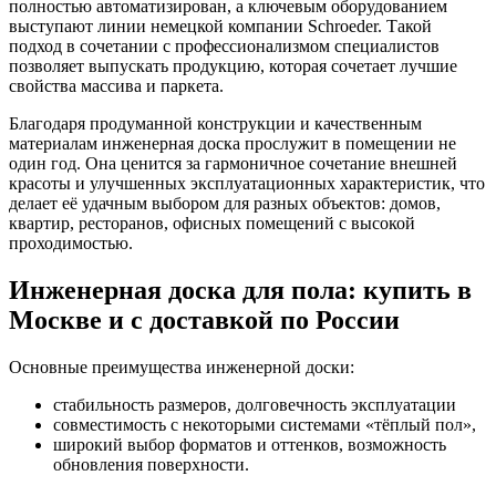
полностью автоматизирован, а ключевым оборудованием
выступают линии немецкой компании Schroeder. Такой
подход в сочетании с профессионализмом специалистов
позволяет выпускать продукцию, которая сочетает лучшие
свойства массива и паркета.
Благодаря продуманной конструкции и качественным
материалам инженерная доска прослужит в помещении не
один год. Она ценится за гармоничное сочетание внешней
красоты и улучшенных эксплуатационных характеристик, что
делает её удачным выбором для разных объектов: домов,
квартир, ресторанов, офисных помещений с высокой
проходимостью.
Инженерная доска для пола: купить в
Москве и с доставкой по России
Основные преимущества инженерной доски:
стабильность размеров, долговечность эксплуатации
совместимость с некоторыми системами «тёплый пол»,
широкий выбор форматов и оттенков, возможность
обновления поверхности.