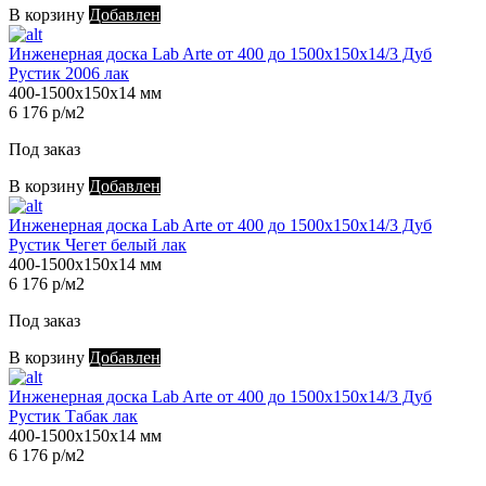
В корзину
Добавлен
Инженерная доска Lab Arte от 400 до 1500х150х14/3 Дуб
Рустик 2006 лак
400-1500х150х14 мм
6 176 р/м2
Под заказ
В корзину
Добавлен
Инженерная доска Lab Arte от 400 до 1500х150х14/3 Дуб
Рустик Чегет белый лак
400-1500х150х14 мм
6 176 р/м2
Под заказ
В корзину
Добавлен
Инженерная доска Lab Arte от 400 до 1500х150х14/3 Дуб
Рустик Табак лак
400-1500х150х14 мм
6 176 р/м2