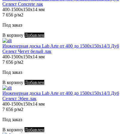
Селект Concrete лак
400-1500х150х14 мм
7 656 р/м2
Под заказ
В корзину
Добавлен
Инженерная доска Lab Arte от 400 до 1500х150х14/3 Дуб
Селект Чегет белый лак
400-1500х150х14 мм
7 656 р/м2
Под заказ
В корзину
Добавлен
Инженерная доска Lab Arte от 400 до 1500х150х14/3 Дуб
Селект Эбен лак
400-1500х150х14 мм
7 656 р/м2
Под заказ
В корзину
Добавлен