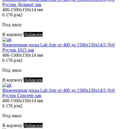
Рустик Деликат лак
400-1500х150х14 мм
6 176 р/м2
Под заказ
В корзину
Добавлен
Инженерная доска Lab Arte от 400 до 1500х150х14/3 Дуб
Рустик 1015 лак
400-1500х150х14 мм
6 176 р/м2
Под заказ
В корзину
Добавлен
Инженерная доска Lab Arte от 400 до 1500х150х14/3 Дуб
Рустик Concrete лак
400-1500х150х14 мм
6 176 р/м2
Под заказ
В корзину
Добавлен