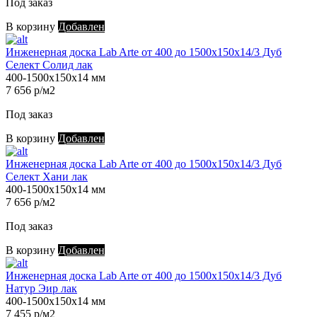
Под заказ
В корзину
Добавлен
Инженерная доска Lab Arte от 400 до 1500х150х14/3 Дуб
Селект Солид лак
400-1500х150х14 мм
7 656 р/м2
Под заказ
В корзину
Добавлен
Инженерная доска Lab Arte от 400 до 1500х150х14/3 Дуб
Селект Хани лак
400-1500х150х14 мм
7 656 р/м2
Под заказ
В корзину
Добавлен
Инженерная доска Lab Arte от 400 до 1500х150х14/3 Дуб
Натур Эир лак
400-1500х150х14 мм
7 455 р/м2