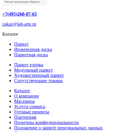
+7(495)260-07-65
zakaz@lab-arte.ru
Каталог
Паркет
Инженерная доска
Паркетная доска
Паркет елочка
Модульный паркет
Художественный паркет
Сопутствующие товары
Каталог
О компании
Магазины
Услуги сервиса
Готовые проекты
Партнерам
Политика конфиденциальности
Положение о защите персональных данных