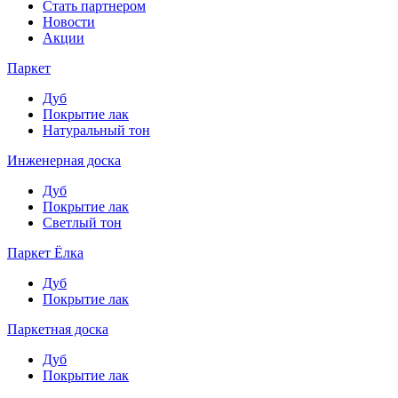
Стать партнером
Новости
Акции
Паркет
Дуб
Покрытие лак
Натуральный тон
Инженерная доска
Дуб
Покрытие лак
Светлый тон
Паркет Ёлка
Дуб
Покрытие лак
Паркетная доска
Дуб
Покрытие лак