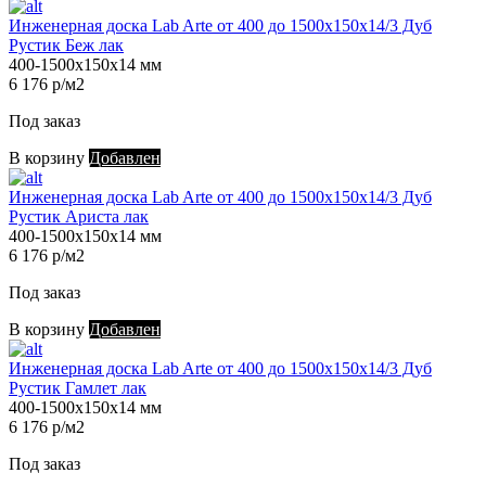
Инженерная доска Lab Arte от 400 до 1500х150х14/3 Дуб
Рустик Беж лак
400-1500х150х14 мм
6 176 р/м2
Под заказ
В корзину
Добавлен
Инженерная доска Lab Arte от 400 до 1500х150х14/3 Дуб
Рустик Ариста лак
400-1500х150х14 мм
6 176 р/м2
Под заказ
В корзину
Добавлен
Инженерная доска Lab Arte от 400 до 1500х150х14/3 Дуб
Рустик Гамлет лак
400-1500х150х14 мм
6 176 р/м2
Под заказ