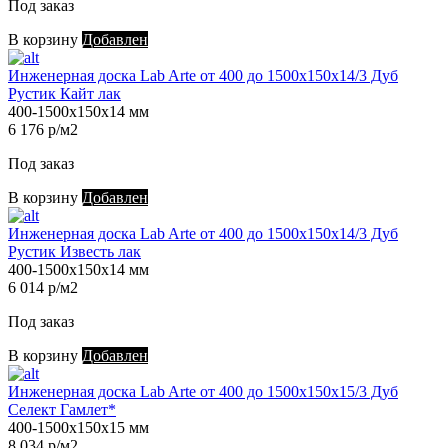
Под заказ
В корзину
Добавлен
Инженерная доска Lab Arte от 400 до 1500х150х14/3 Дуб
Рустик Кайт лак
400-1500х150х14 мм
6 176 р/м2
Под заказ
В корзину
Добавлен
Инженерная доска Lab Arte от 400 до 1500х150х14/3 Дуб
Рустик Известь лак
400-1500х150х14 мм
6 014 р/м2
Под заказ
В корзину
Добавлен
Инженерная доска Lab Arte от 400 до 1500х150х15/3 Дуб
Селект Гамлет*
400-1500х150х15 мм
8 034 р/м2