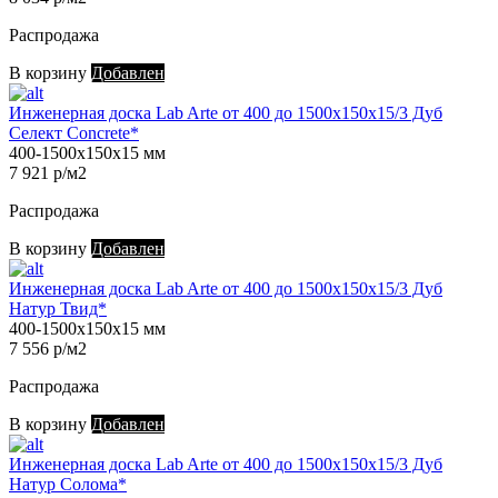
Распродажа
В корзину
Добавлен
Инженерная доска Lab Arte от 400 до 1500х150х15/3 Дуб
Селект Concrete*
400-1500х150х15 мм
7 921 р/м2
Распродажа
В корзину
Добавлен
Инженерная доска Lab Arte от 400 до 1500х150х15/3 Дуб
Натур Твид*
400-1500х150х15 мм
7 556 р/м2
Распродажа
В корзину
Добавлен
Инженерная доска Lab Arte от 400 до 1500х150х15/3 Дуб
Натур Солома*