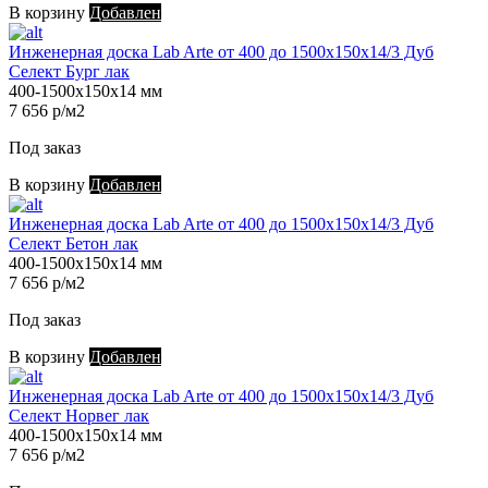
В корзину
Добавлен
Инженерная доска Lab Arte от 400 до 1500х150х14/3 Дуб
Селект Бург лак
400-1500х150х14 мм
7 656 р/м2
Под заказ
В корзину
Добавлен
Инженерная доска Lab Arte от 400 до 1500х150х14/3 Дуб
Селект Бетон лак
400-1500х150х14 мм
7 656 р/м2
Под заказ
В корзину
Добавлен
Инженерная доска Lab Arte от 400 до 1500х150х14/3 Дуб
Селект Норвег лак
400-1500х150х14 мм
7 656 р/м2