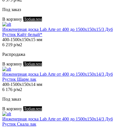
Под заказ
В корзину
Добавлен
Инженерная доска Lab Arte от 400 до 1500х150х15/3 Дуб
Рустик Кайт белый*
400-1500х150х15 мм
6 219 р/м2
Распродажа
В корзину
Добавлен
Инженерная доска Lab Arte от 400 до 1500х150х14/3 Дуб
Рустик Шарм лак
400-1500х150х14 мм
6 176 р/м2
Под заказ
В корзину
Добавлен
Инженерная доска Lab Arte от 400 до 1500х150х14/3 Дуб
Рустик Скала лак