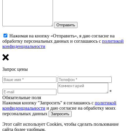
Отправить
Нажимая на кнопку «Отправить», я даю согласие на
обработку персональных данных и соглашаюсь с
политикой
конфиденциальности
Запрос цены
*
Обязательные поля
Нажимая кнопку "Запросить" я соглашаюсь с
политикой
конфиденциальности
и даю согласие на обработку моих
персональных данных
Этот сайт использует Cookies, чтобы сделать пользование
сайта более удобным.