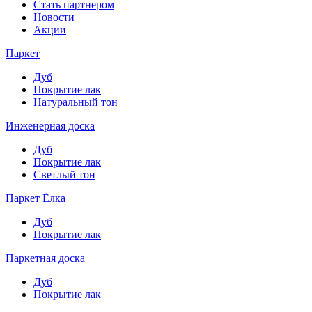
Стать партнером
Новости
Акции
Паркет
Дуб
Покрытие лак
Натуральный тон
Инженерная доска
Дуб
Покрытие лак
Светлый тон
Паркет Ёлка
Дуб
Покрытие лак
Паркетная доска
Дуб
Покрытие лак