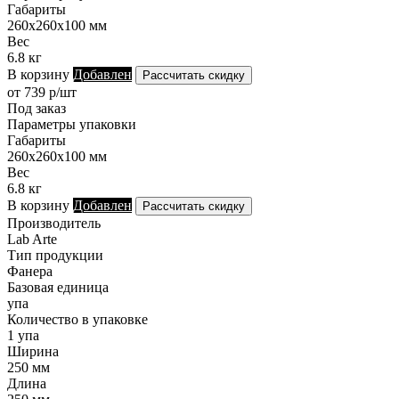
Габариты
260х260х100 мм
Вес
6.8 кг
В корзину
Добавлен
Рассчитать скидку
от 739 р/шт
Под заказ
Параметры упаковки
Габариты
260х260х100 мм
Вес
6.8 кг
В корзину
Добавлен
Рассчитать скидку
Производитель
Lab Arte
Тип продукции
Фанера
Базовая единица
упа
Количество в упаковке
1 упа
Ширина
250 мм
Длина