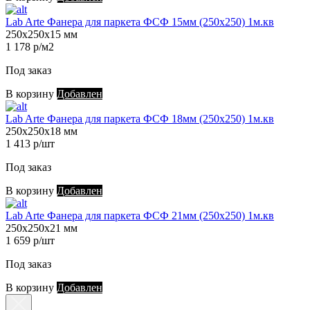
Lab Arte Фанера для паркета ФСФ 15мм (250х250) 1м.кв
250х250х15 мм
1 178 р/м2
Под заказ
В корзину
Добавлен
Lab Arte Фанера для паркета ФСФ 18мм (250х250) 1м.кв
250х250х18 мм
1 413 р/шт
Под заказ
В корзину
Добавлен
Lab Arte Фанера для паркета ФСФ 21мм (250х250) 1м.кв
250х250х21 мм
1 659 р/шт
Под заказ
В корзину
Добавлен