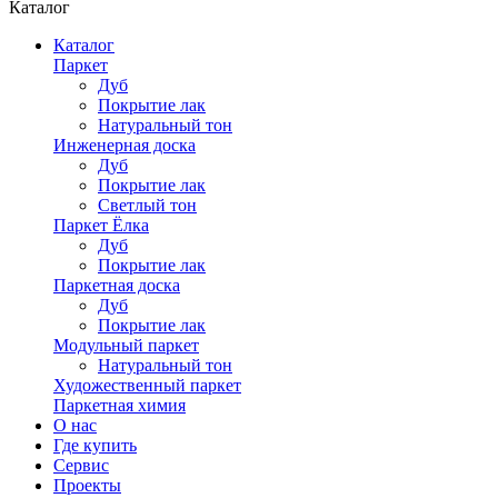
Каталог
Каталог
Паркет
Дуб
Покрытие лак
Натуральный тон
Инженерная доска
Дуб
Покрытие лак
Светлый тон
Паркет Ёлка
Дуб
Покрытие лак
Паркетная доска
Дуб
Покрытие лак
Модульный паркет
Натуральный тон
Художественный паркет
Паркетная химия
О нас
Где купить
Сервис
Проекты