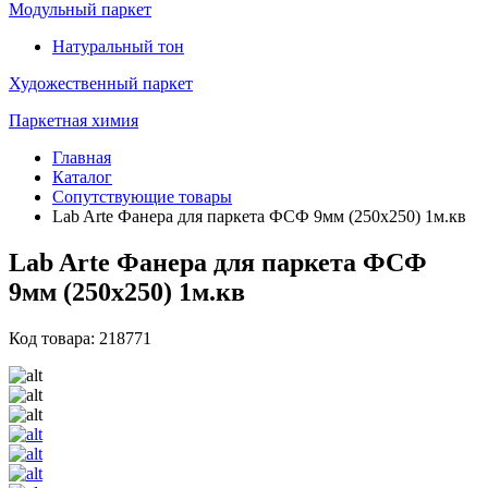
Модульный паркет
Натуральный тон
Художественный паркет
Паркетная химия
Главная
Каталог
Сопутствующие товары
Lab Arte Фанера для паркета ФСФ 9мм (250х250) 1м.кв
Lab Arte Фанера для паркета ФСФ
9мм (250х250) 1м.кв
Код товара: 218771