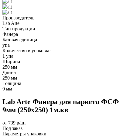
Производитель
Lab Arte
Тип продукции
Фанера
Базовая единица
упа
Количество в упаковке
1 упа
Ширина
250 мм
Длина
250 мм
Толщина
9 мм
Lab Arte Фанера для паркета ФСФ
9мм (250х250) 1м.кв
от 739 р/шт
Под заказ
Параметры упаковки