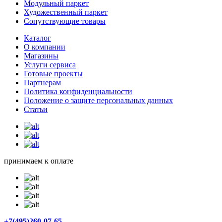
Модульный паркет
Художественный паркет
Сопутствующие товары
Каталог
О компании
Магазины
Услуги сервиса
Готовые проекты
Партнерам
Политика конфиденциальности
Положение о защите персональных данных
Статьи
принимаем к оплате
+7(495)260-07-65