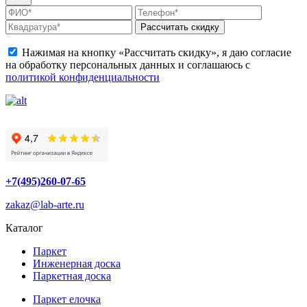
Рассчитать скидку
Нажимая на кнопку «Рассчитать скидку», я даю согласие
на обработку персональных данных и соглашаюсь с
политикой конфиденциальности
+7(495)260-07-65
zakaz@lab-arte.ru
Каталог
Паркет
Инженерная доска
Паркетная доска
Паркет елочка