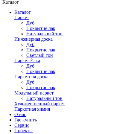
Каталог
Каталог
Паркет
Дуб
Покрытие лак
Натуральный тон
Инженерная доска
Дуб
Покрытие лак
Светлый тон
Паркет Ёлка
Дуб
Покрытие лак
Паркетная доска
Дуб
Покрытие лак
Модульный паркет
Натуральный тон
Художественный паркет
Паркетная химия
О нас
Где купить
Сервис
Проекты