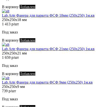
В корзину
Добавлен
Lab Arte Фанера для паркета ФСФ 18мм (250х250) 1м.кв
250х250х18 мм
1 413 р/шт
Под заказ
В корзину
Добавлен
Lab Arte Фанера для паркета ФСФ 21мм (250х250) 1м.кв
250х250х21 мм
1 659 р/шт
Под заказ
В корзину
Добавлен
Lab Arte Фанера для паркета ФСФ 9мм (250х250) 1м.кв
250х250х9 мм
739 р/шт
Под заказ