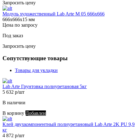
Запросить цену
Модуль художественный Lab Arte М 05 666х666
666х666х15 мм
Цена по запросу
Под заказ
Запросить цену
Сопутствующие товары
Товары для укладки
Lab Arte Грунтовка полиуретановая 5кг
5 632 р/шт
В наличии
В корзину
Добавлен
Клей двухкомпонентный полиуретановый Lab Arte 2K PU 9,9
кг
4 872 р/шт