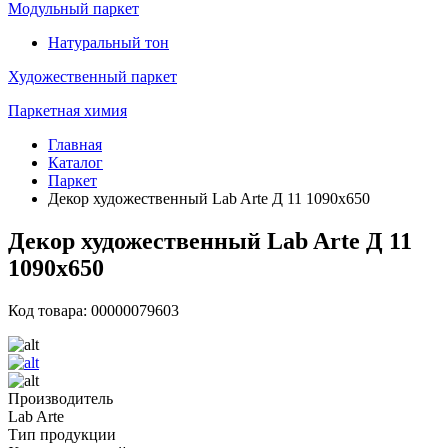
Модульный паркет
Натуральный тон
Художественный паркет
Паркетная химия
Главная
Каталог
Паркет
Декор художественный Lab Arte Д 11 1090х650
Декор художественный Lab Arte Д 11
1090х650
Код товара: 00000079603
Производитель
Lab Arte
Тип продукции