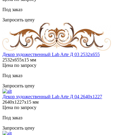
Под заказ
Запросить цену
Декор художественный Lab Arte Д 03 2532x655
2532х655х15 мм
Цена по запросу
Под заказ
Запросить цену
Декор художественный Lab Arte Д 04 2640х1227
2640х1227х15 мм
Цена по запросу
Под заказ
Запросить цену