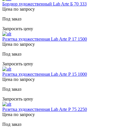
Бордюр художественный Lab Arte Б 70 333
Цена по запросу
Под заказ
Запросить цену
Розетка художественная Lab Arte Р 17 1500
Цена по запросу
Под заказ
Запросить цену
Розетка художественная Lab Arte Р 15 1000
Цена по запросу
Под заказ
Запросить цену
Розетка художественная Lab Arte Р 75 2250
Цена по запросу
Под заказ