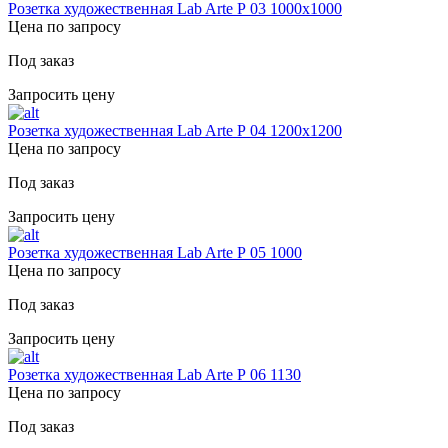
Розетка художественная Lab Arte Р 03 1000х1000
Цена по запросу
Под заказ
Запросить цену
Розетка художественная Lab Arte Р 04 1200х1200
Цена по запросу
Под заказ
Запросить цену
Розетка художественная Lab Arte Р 05 1000
Цена по запросу
Под заказ
Запросить цену
Розетка художественная Lab Arte Р 06 1130
Цена по запросу
Под заказ