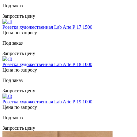
Под заказ
Запросить цену
Розетка художественная Lab Arte Р 17 1500
Цена по запросу
Под заказ
Запросить цену
Розетка художественная Lab Arte Р 18 1000
Цена по запросу
Под заказ
Запросить цену
Розетка художественная Lab Arte Р 19 1000
Цена по запросу
Под заказ
Запросить цену