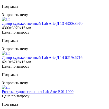
Под заказ
Запросить цену
Декор художественный Lab Arte Д 13 4300х3970
4300х3970х15 мм
Цена по запросу
Под заказ
Запросить цену
Декор художественный Lab Arte Д 14 6219х6716
6219х6716х15 мм
Цена по запросу
Под заказ
Запросить цену
Розетка художественная Lab Arte Р 01 1000
Цена по запросу
Под заказ