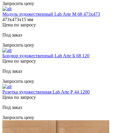
Запросить цену
Модуль художественный Lab Arte М 68 473х473
473х473х15 мм
Цена по запросу
Под заказ
Запросить цену
Бордюр художественный Lab Arte Б 68 120
Цена по запросу
Под заказ
Запросить цену
Розетка художественная Lab Arte Р 44 1200
Цена по запросу
Под заказ
Запросить цену