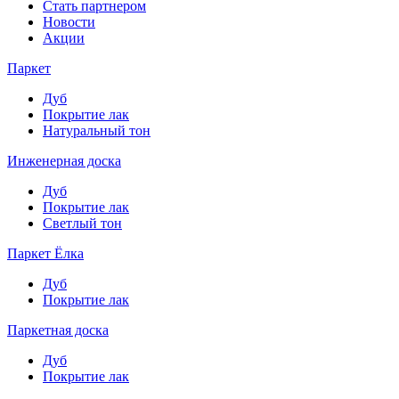
Стать партнером
Новости
Акции
Паркет
Дуб
Покрытие лак
Натуральный тон
Инженерная доска
Дуб
Покрытие лак
Светлый тон
Паркет Ёлка
Дуб
Покрытие лак
Паркетная доска
Дуб
Покрытие лак