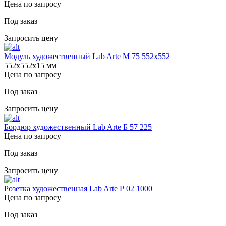
Цена по запросу
Под заказ
Запросить цену
Модуль художественный Lab Arte М 75 552х552
552х552х15 мм
Цена по запросу
Под заказ
Запросить цену
Бордюр художественный Lab Arte Б 57 225
Цена по запросу
Под заказ
Запросить цену
Розетка художественная Lab Arte Р 02 1000
Цена по запросу
Под заказ