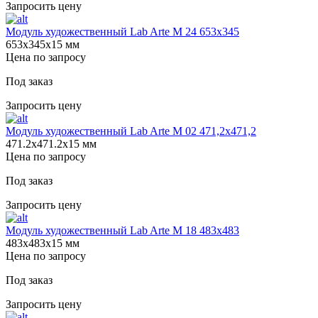
Запросить цену
Модуль художественный Lab Arte М 24 653х345
653х345х15 мм
Цена по запросу
Под заказ
Запросить цену
Модуль художественный Lab Arte М 02 471,2х471,2
471.2х471.2х15 мм
Цена по запросу
Под заказ
Запросить цену
Модуль художественный Lab Arte М 18 483х483
483х483х15 мм
Цена по запросу
Под заказ
Запросить цену