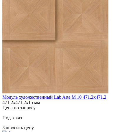
Модуль художественный Lab Arte М 10 471,2х471,2
471.2х471.2х15 мм
Цена по запросу
Под заказ
Запросить цену