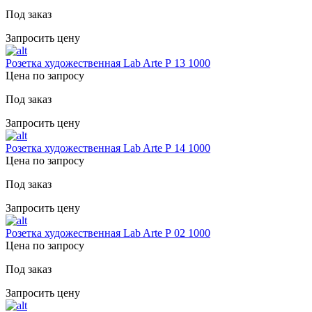
Под заказ
Запросить цену
Розетка художественная Lab Arte Р 13 1000
Цена по запросу
Под заказ
Запросить цену
Розетка художественная Lab Arte Р 14 1000
Цена по запросу
Под заказ
Запросить цену
Розетка художественная Lab Arte Р 02 1000
Цена по запросу
Под заказ
Запросить цену