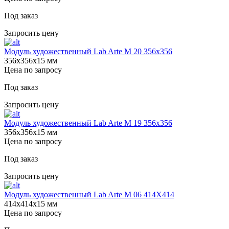
Под заказ
Запросить цену
Модуль художественный Lab Arte М 20 356х356
356х356х15 мм
Цена по запросу
Под заказ
Запросить цену
Модуль художественный Lab Arte М 19 356х356
356х356х15 мм
Цена по запросу
Под заказ
Запросить цену
Модуль художественный Lab Arte М 06 414Х414
414х414х15 мм
Цена по запросу