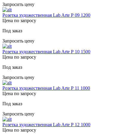
Запросить цену
Розетка художественная Lab Arte Р 09 1200
Цена по запросу
Под заказ
Запросить цену
Розетка художественная Lab Arte Р 10 1500
Цена по запросу
Под заказ
Запросить цену
Розетка художественная Lab Arte Р 11 1000
Цена по запросу
Под заказ
Запросить цену
Розетка художественная Lab Arte Р 12 1000
Цена по запросу