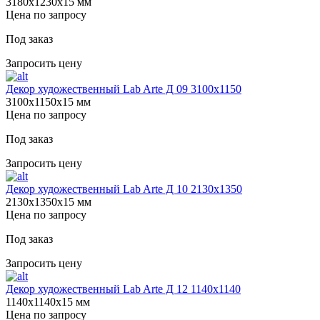
3180х1230х15 мм
Цена по запросу
Под заказ
Запросить цену
Декор художественный Lab Arte Д 09 3100х1150
3100х1150х15 мм
Цена по запросу
Под заказ
Запросить цену
Декор художественный Lab Arte Д 10 2130х1350
2130х1350х15 мм
Цена по запросу
Под заказ
Запросить цену
Декор художественный Lab Arte Д 12 1140х1140
1140х1140х15 мм
Цена по запросу