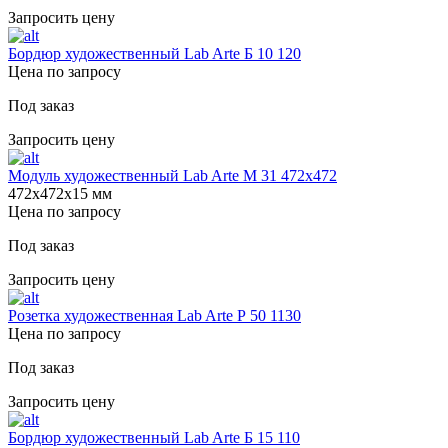
Запросить цену
Бордюр художественный Lab Arte Б 10 120
Цена по запросу
Под заказ
Запросить цену
Модуль художественный Lab Arte М 31 472х472
472х472х15 мм
Цена по запросу
Под заказ
Запросить цену
Розетка художественная Lab Arte Р 50 1130
Цена по запросу
Под заказ
Запросить цену
Бордюр художественный Lab Arte Б 15 110