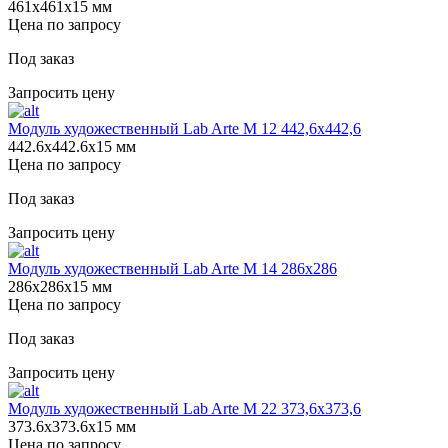
461х461х15 мм
Цена по запросу
Под заказ
Запросить цену
Модуль художественный Lab Arte М 12 442,6х442,6
442.6х442.6х15 мм
Цена по запросу
Под заказ
Запросить цену
Модуль художественный Lab Arte М 14 286х286
286х286х15 мм
Цена по запросу
Под заказ
Запросить цену
Модуль художественный Lab Arte М 22 373,6х373,6
373.6х373.6х15 мм
Цена по запросу