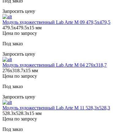
Под заказ
Запросить цену
Модуль художественный Lab Arte М 09 479,5х479,5
479.5х479.5х15 мм
Цена по запросу
Под заказ
Запросить цену
Модуль художественный Lab Arte М 04 276х318,7
276х318.7х15 мм
Цена по запросу
Под заказ
Запросить цену
Модуль художественный Lab Arte М 11 528,3х528,3
528.3х528.3х15 мм
Цена по запросу
Под заказ