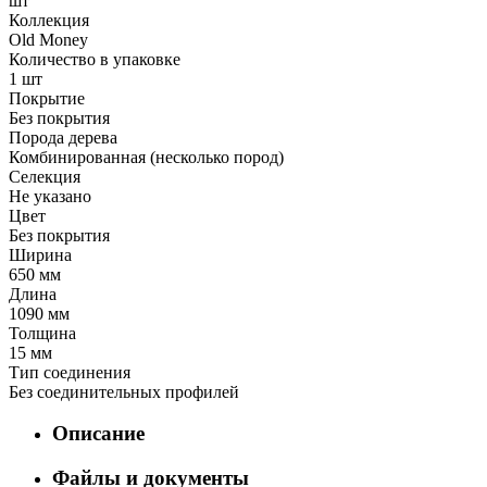
шт
Коллекция
Old Money
Количество в упаковке
1 шт
Покрытие
Без покрытия
Порода дерева
Комбинированная (несколько пород)
Селекция
Не указано
Цвет
Без покрытия
Ширина
650 мм
Длина
1090 мм
Толщина
15 мм
Тип соединения
Без соединительных профилей
Описание
Файлы и документы