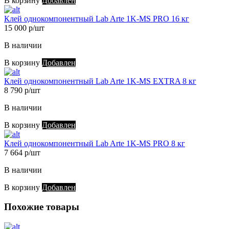
В корзину
Добавлен
Клей однокомпонентный Lab Arte 1K-MS PRO 16 кг
15 000 р/шт
В наличии
В корзину
Добавлен
Клей однокомпонентный Lab Arte 1K-MS EXTRA 8 кг
8 790 р/шт
В наличии
В корзину
Добавлен
Клей однокомпонентный Lab Arte 1K-MS PRO 8 кг
7 664 р/шт
В наличии
В корзину
Добавлен
Похожие товары