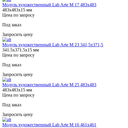
Модуль художественный Lab Arte М 17 483х483
483х483х15 мм
Цена по запросу
Под заказ
Запросить цену
Модуль художественный Lab Arte М 23 341,5х371,5
341.5х371.5х15 мм
Цена по запросу
Под заказ
Запросить цену
Модуль художественный Lab Arte М 25 483х483
483х483х15 мм
Цена по запросу
Под заказ
Запросить цену
Модуль художественный Lab Arte М 16 461х461