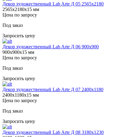
Декор художественный Lab Arte Д 05 2565х2180
2565х2180х15 мм
Цена по запросу
Под заказ
Запросить цену
Декор художественный Lab Arte Д 06 900х900
900х900х15 мм
Цена по запросу
Под заказ
Запросить цену
Декор художественный Lab Arte Д 07 2400х1180
2400х1180х15 мм
Цена по запросу
Под заказ
Запросить цену
Декор художественный Lab Arte Д 08 3180х1230