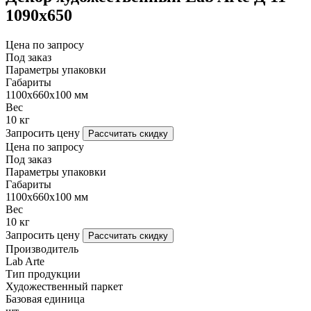
1090х650
Цена по запросу
Под заказ
Параметры упаковки
Габариты
1100х660х100 мм
Вес
10 кг
Запросить цену
Рассчитать скидку
Цена по запросу
Под заказ
Параметры упаковки
Габариты
1100х660х100 мм
Вес
10 кг
Запросить цену
Рассчитать скидку
Производитель
Lab Arte
Тип продукции
Художественный паркет
Базовая единица