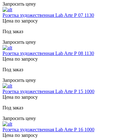
Запросить цену
Розетка художественная Lab Arte Р 07 1130
Цена по запросу
Под заказ
Запросить цену
Розетка художественная Lab Arte Р 08 1130
Цена по запросу
Под заказ
Запросить цену
Розетка художественная Lab Arte Р 15 1000
Цена по запросу
Под заказ
Запросить цену
Розетка художественная Lab Arte Р 16 1000
Цена по запросу