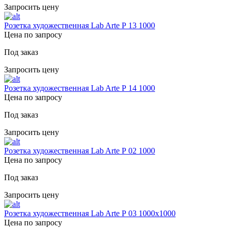
Запросить цену
Розетка художественная Lab Arte Р 13 1000
Цена по запросу
Под заказ
Запросить цену
Розетка художественная Lab Arte Р 14 1000
Цена по запросу
Под заказ
Запросить цену
Розетка художественная Lab Arte Р 02 1000
Цена по запросу
Под заказ
Запросить цену
Розетка художественная Lab Arte Р 03 1000х1000
Цена по запросу