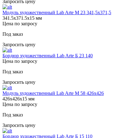
Запросить цену
Модуль художественный Lab Arte М 23 341,5х371,5
341.5х371.5х15 мм
Цена по запросу
Под заказ
Запросить цену
Бордюр художественный Lab Arte Б 23 140
Цена по запросу
Под заказ
Запросить цену
Модуль художественный Lab Arte М 58 426х426
426х426х15 мм
Цена по запросу
Под заказ
Запросить цену
Бордюр художественный Lab Arte Б 15 110