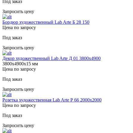
Под заказ
Запросить цену
Бордюр художественный Lab Arte Б 28 150
Цена по запросу
Под заказ
Запросить цену
Декор художественный Lab Arte Д 01 3800х4900
3800х4900х15 мм
Цена по запросу
Под заказ
Запросить цену
Розетка художественная Lab Arte Р 66 2000х2000
Цена по запросу
Под заказ
Запросить цену