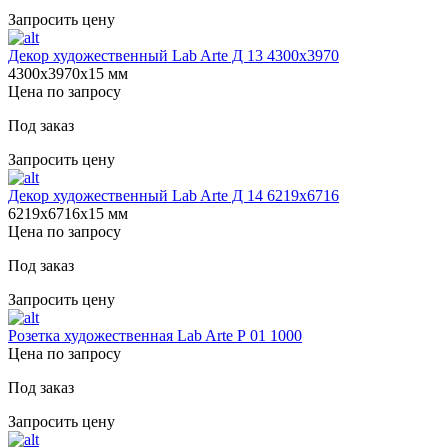
Запросить цену
Декор художественный Lab Arte Д 13 4300х3970
4300х3970х15 мм
Цена по запросу
Под заказ
Запросить цену
Декор художественный Lab Arte Д 14 6219х6716
6219х6716х15 мм
Цена по запросу
Под заказ
Запросить цену
Розетка художественная Lab Arte Р 01 1000
Цена по запросу
Под заказ
Запросить цену