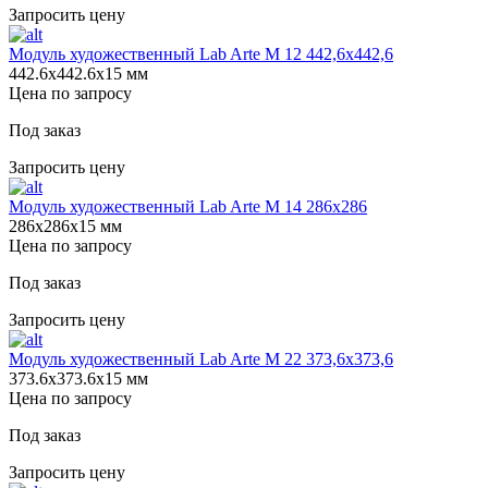
Запросить цену
Модуль художественный Lab Arte М 12 442,6х442,6
442.6х442.6х15 мм
Цена по запросу
Под заказ
Запросить цену
Модуль художественный Lab Arte М 14 286х286
286х286х15 мм
Цена по запросу
Под заказ
Запросить цену
Модуль художественный Lab Arte М 22 373,6х373,6
373.6х373.6х15 мм
Цена по запросу
Под заказ
Запросить цену