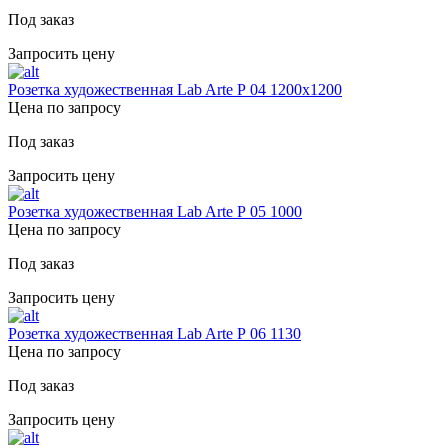
Под заказ
Запросить цену
Розетка художественная Lab Arte Р 04 1200х1200
Цена по запросу
Под заказ
Запросить цену
Розетка художественная Lab Arte Р 05 1000
Цена по запросу
Под заказ
Запросить цену
Розетка художественная Lab Arte Р 06 1130
Цена по запросу
Под заказ
Запросить цену