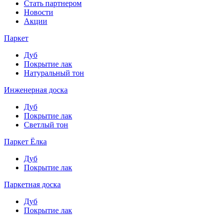
Стать партнером
Новости
Акции
Паркет
Дуб
Покрытие лак
Натуральный тон
Инженерная доска
Дуб
Покрытие лак
Светлый тон
Паркет Ёлка
Дуб
Покрытие лак
Паркетная доска
Дуб
Покрытие лак