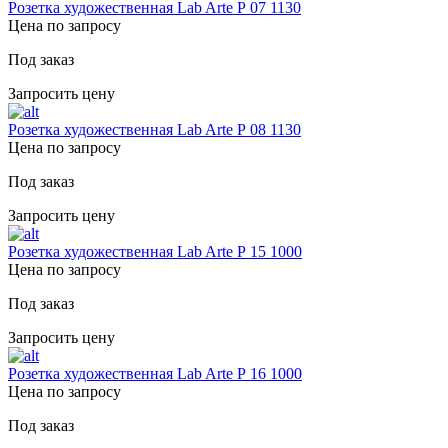
Розетка художественная Lab Arte Р 07 1130
Цена по запросу
Под заказ
Запросить цену
Розетка художественная Lab Arte Р 08 1130
Цена по запросу
Под заказ
Запросить цену
Розетка художественная Lab Arte Р 15 1000
Цена по запросу
Под заказ
Запросить цену
Розетка художественная Lab Arte Р 16 1000
Цена по запросу
Под заказ