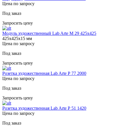
Цена по запросу
Под заказ
Запросить цену
Модуль художественный Lab Arte М 29 425х425
425х425х15 мм
Цена по запросу
Под заказ
Запросить цену
Розетка художественная Lab Arte Р 77 2000
Цена по запросу
Под заказ
Запросить цену
Розетка художественная Lab Arte Р 51 1420
Цена по запросу
Под заказ