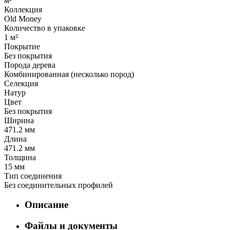
м²
Коллекция
Old Money
Количество в упаковке
1 м²
Покрытие
Без покрытия
Порода дерева
Комбинированная (несколько пород)
Селекция
Натур
Цвет
Без покрытия
Ширина
471.2 мм
Длина
471.2 мм
Толщина
15 мм
Тип соединения
Без соединительных профилей
Описание
Файлы и документы