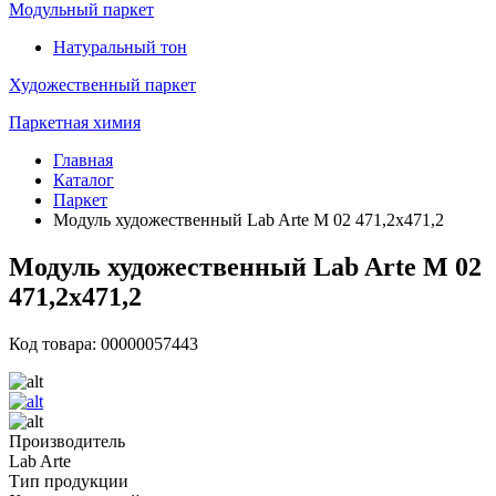
Модульный паркет
Натуральный тон
Художественный паркет
Паркетная химия
Главная
Каталог
Паркет
Модуль художественный Lab Arte М 02 471,2х471,2
Модуль художественный Lab Arte М 02
471,2х471,2
Код товара: 00000057443
Производитель
Lab Arte
Тип продукции