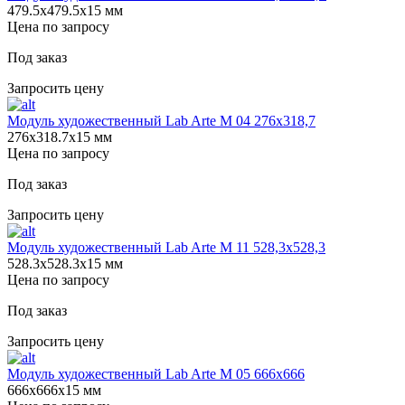
479.5х479.5х15 мм
Цена по запросу
Под заказ
Запросить цену
Модуль художественный Lab Arte М 04 276х318,7
276х318.7х15 мм
Цена по запросу
Под заказ
Запросить цену
Модуль художественный Lab Arte М 11 528,3х528,3
528.3х528.3х15 мм
Цена по запросу
Под заказ
Запросить цену
Модуль художественный Lab Arte М 05 666х666
666х666х15 мм