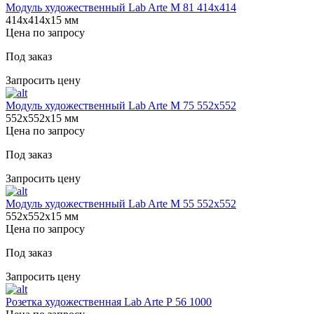
Модуль художественный Lab Arte М 81 414х414
414х414х15 мм
Цена по запросу
Под заказ
Запросить цену
Модуль художественный Lab Arte М 75 552х552
552х552х15 мм
Цена по запросу
Под заказ
Запросить цену
Модуль художественный Lab Arte М 55 552х552
552х552х15 мм
Цена по запросу
Под заказ
Запросить цену
Розетка художественная Lab Arte Р 56 1000