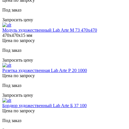
Цена по запросу
Под заказ
Запросить цену
Модуль художественный Lab Arte М 73 470х470
470х470х15 мм
Цена по запросу
Под заказ
Запросить цену
Розетка художественная Lab Arte Р 20 1000
Цена по запросу
Под заказ
Запросить цену
Бордюр художественный Lab Arte Б 37 100
Цена по запросу
Под заказ