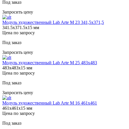
Под заказ
Запросить цену
Модуль художественный Lab Arte М 23 341,5х371,5
341.5х371.5х15 мм
Цена по запросу
Под заказ
Запросить цену
Модуль художественный Lab Arte М 25 483х483
483х483х15 мм
Цена по запросу
Под заказ
Запросить цену
Модуль художественный Lab Arte М 16 461х461
461х461х15 мм
Цена по запросу
Под заказ