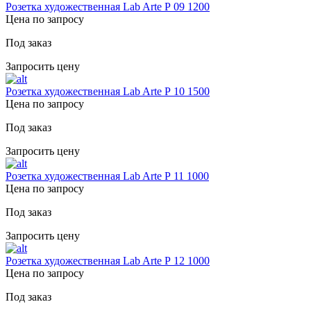
Розетка художественная Lab Arte Р 09 1200
Цена по запросу
Под заказ
Запросить цену
Розетка художественная Lab Arte Р 10 1500
Цена по запросу
Под заказ
Запросить цену
Розетка художественная Lab Arte Р 11 1000
Цена по запросу
Под заказ
Запросить цену
Розетка художественная Lab Arte Р 12 1000
Цена по запросу
Под заказ