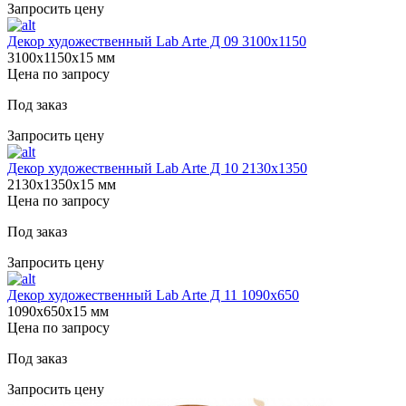
Запросить цену
Декор художественный Lab Arte Д 09 3100х1150
3100х1150х15 мм
Цена по запросу
Под заказ
Запросить цену
Декор художественный Lab Arte Д 10 2130х1350
2130х1350х15 мм
Цена по запросу
Под заказ
Запросить цену
Декор художественный Lab Arte Д 11 1090х650
1090х650х15 мм
Цена по запросу
Под заказ
Запросить цену