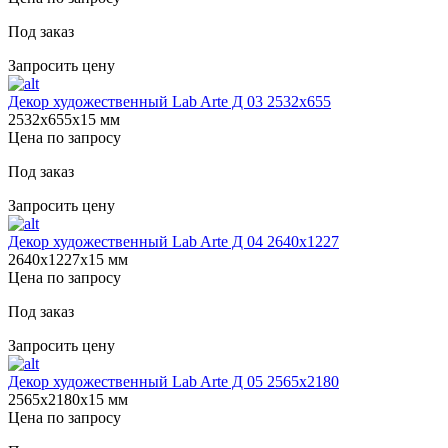
Под заказ
Запросить цену
Декор художественный Lab Arte Д 03 2532x655
2532х655х15 мм
Цена по запросу
Под заказ
Запросить цену
Декор художественный Lab Arte Д 04 2640х1227
2640х1227х15 мм
Цена по запросу
Под заказ
Запросить цену
Декор художественный Lab Arte Д 05 2565х2180
2565х2180х15 мм
Цена по запросу