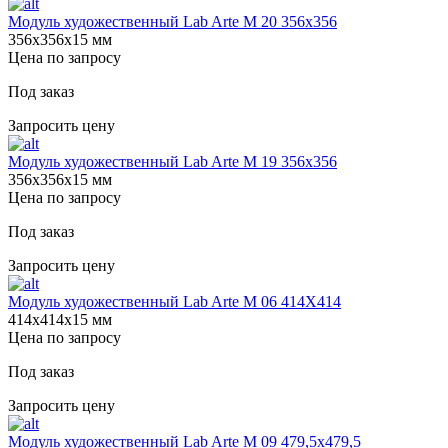
Модуль художественный Lab Arte М 20 356х356
356х356х15 мм
Цена по запросу
Под заказ
Запросить цену
Модуль художественный Lab Arte М 19 356х356
356х356х15 мм
Цена по запросу
Под заказ
Запросить цену
Модуль художественный Lab Arte М 06 414Х414
414х414х15 мм
Цена по запросу
Под заказ
Запросить цену
Модуль художественный Lab Arte М 09 479,5х479,5