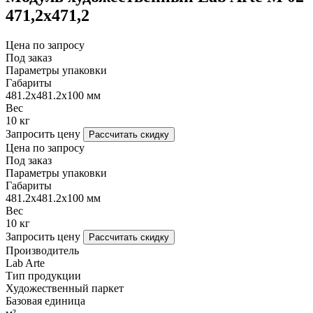
471,2х471,2
Цена по запросу
Под заказ
Параметры упаковки
Габариты
481.2х481.2х100 мм
Вес
10 кг
Запросить цену
Рассчитать скидку
Цена по запросу
Под заказ
Параметры упаковки
Габариты
481.2х481.2х100 мм
Вес
10 кг
Запросить цену
Рассчитать скидку
Производитель
Lab Arte
Тип продукции
Художественный паркет
Базовая единица