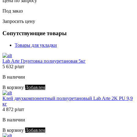
Цена по запросу
Под заказ
Запросить цену
Сопутствующие товары
Товары для укладки
Lab Arte Грунтовка полиуретановая 5кг
5 632 р/шт
В наличии
В корзину
Добавлен
Клей двухкомпонентный полиуретановый Lab Arte 2K PU 9,9
кг
4 872 р/шт
В наличии
В корзину
Добавлен