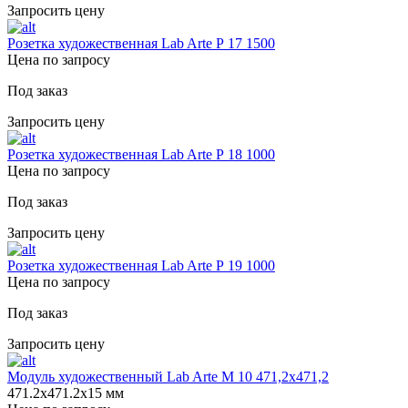
Запросить цену
Розетка художественная Lab Arte Р 17 1500
Цена по запросу
Под заказ
Запросить цену
Розетка художественная Lab Arte Р 18 1000
Цена по запросу
Под заказ
Запросить цену
Розетка художественная Lab Arte Р 19 1000
Цена по запросу
Под заказ
Запросить цену
Модуль художественный Lab Arte М 10 471,2х471,2
471.2х471.2х15 мм