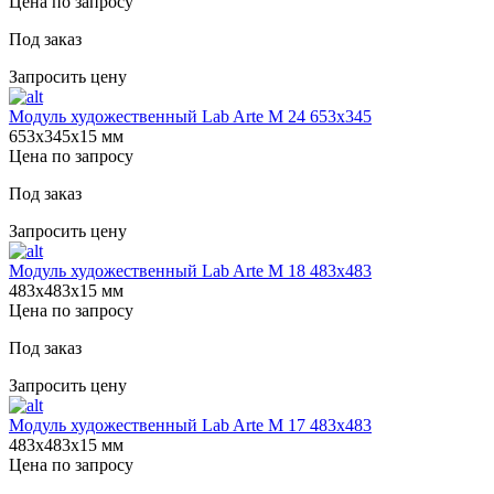
Цена по запросу
Под заказ
Запросить цену
Модуль художественный Lab Arte М 24 653х345
653х345х15 мм
Цена по запросу
Под заказ
Запросить цену
Модуль художественный Lab Arte М 18 483х483
483х483х15 мм
Цена по запросу
Под заказ
Запросить цену
Модуль художественный Lab Arte М 17 483х483
483х483х15 мм
Цена по запросу