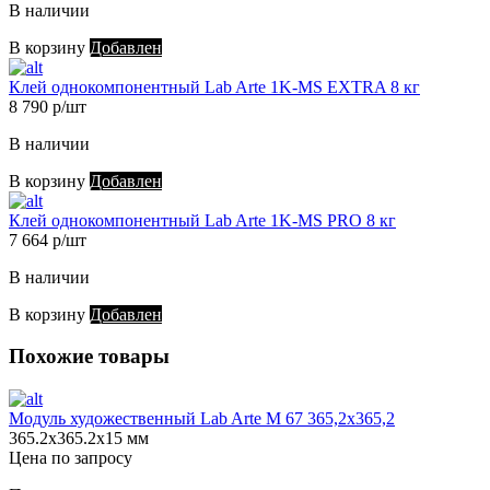
В наличии
В корзину
Добавлен
Клей однокомпонентный Lab Arte 1K-MS EXTRA 8 кг
8 790 р/шт
В наличии
В корзину
Добавлен
Клей однокомпонентный Lab Arte 1K-MS PRO 8 кг
7 664 р/шт
В наличии
В корзину
Добавлен
Похожие товары
Модуль художественный Lab Arte М 67 365,2х365,2
365.2х365.2х15 мм
Цена по запросу