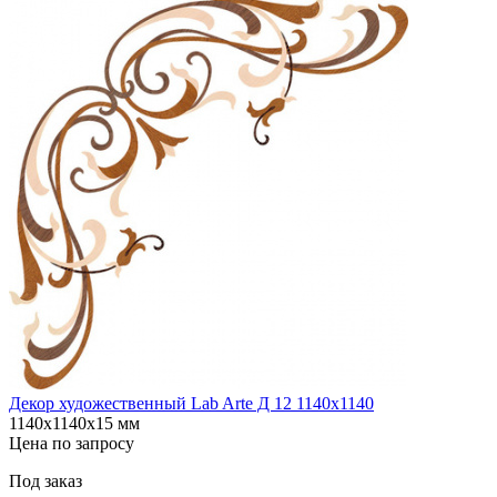
Декор художественный Lab Arte Д 12 1140х1140
1140х1140х15 мм
Цена по запросу
Под заказ