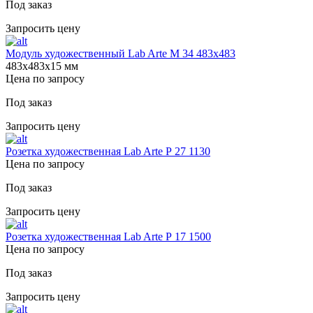
Под заказ
Запросить цену
Модуль художественный Lab Arte М 34 483х483
483х483х15 мм
Цена по запросу
Под заказ
Запросить цену
Розетка художественная Lab Arte Р 27 1130
Цена по запросу
Под заказ
Запросить цену
Розетка художественная Lab Arte Р 17 1500
Цена по запросу
Под заказ
Запросить цену