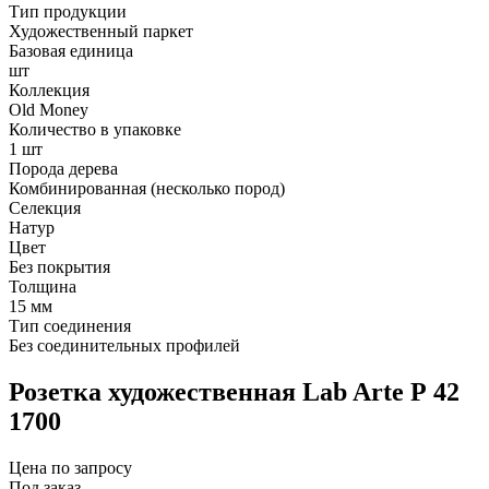
Тип продукции
Художественный паркет
Базовая единица
шт
Коллекция
Old Money
Количество в упаковке
1 шт
Порода дерева
Комбинированная (несколько пород)
Селекция
Натур
Цвет
Без покрытия
Толщина
15 мм
Тип соединения
Без соединительных профилей
Розетка художественная Lab Arte Р 42
1700
Цена по запросу
Под заказ