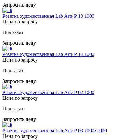
Запросить цену
Розетка художественная Lab Arte Р 13 1000
Цена по запросу
Под заказ
Запросить цену
Розетка художественная Lab Arte Р 14 1000
Цена по запросу
Под заказ
Запросить цену
Розетка художественная Lab Arte Р 02 1000
Цена по запросу
Под заказ
Запросить цену
Розетка художественная Lab Arte Р 03 1000х1000
Цена по запросу