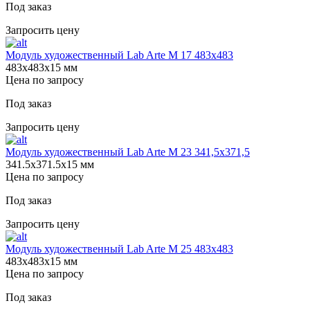
Под заказ
Запросить цену
Модуль художественный Lab Arte М 17 483х483
483х483х15 мм
Цена по запросу
Под заказ
Запросить цену
Модуль художественный Lab Arte М 23 341,5х371,5
341.5х371.5х15 мм
Цена по запросу
Под заказ
Запросить цену
Модуль художественный Lab Arte М 25 483х483
483х483х15 мм
Цена по запросу
Под заказ