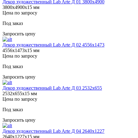
Декор художественный Lab Arte Д 01 3800х4900
3800х4900х15 мм
Цена по запросу
Под заказ
Запросить цену
Декор художественный Lab Arte Д 02 4556x1473
4556х1473х15 мм
Цена по запросу
Под заказ
Запросить цену
Декор художественный Lab Arte Д 03 2532x655
2532х655х15 мм
Цена по запросу
Под заказ
Запросить цену
Декор художественный Lab Arte Д 04 2640х1227
2640х1227х15 мм