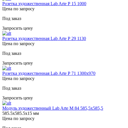
Розетка художественная Lab Arte Р 15 1000
Цена по запросу
Под заказ
Запросить цену
Розетка художественная Lab Arte Р 29 1130
Цена по запросу
Под заказ
Запросить цену
Розетка художественная Lab Arte Р 71 1300х970
Цена по запросу
Под заказ
Запросить цену
Модуль художественный Lab Arte М 84 585,5х585,5
585.5х585.5х15 мм
Цена по запросу