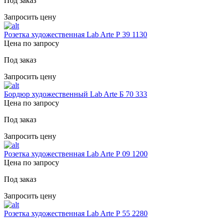
Под заказ
Запросить цену
Розетка художественная Lab Arte Р 39 1130
Цена по запросу
Под заказ
Запросить цену
Бордюр художественный Lab Arte Б 70 333
Цена по запросу
Под заказ
Запросить цену
Розетка художественная Lab Arte Р 09 1200
Цена по запросу
Под заказ
Запросить цену
Розетка художественная Lab Arte Р 55 2280