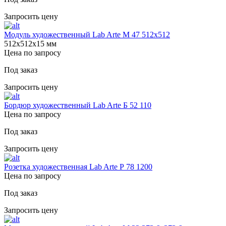
Запросить цену
Модуль художественный Lab Arte М 47 512х512
512х512х15 мм
Цена по запросу
Под заказ
Запросить цену
Бордюр художественный Lab Arte Б 52 110
Цена по запросу
Под заказ
Запросить цену
Розетка художественная Lab Arte Р 78 1200
Цена по запросу
Под заказ
Запросить цену