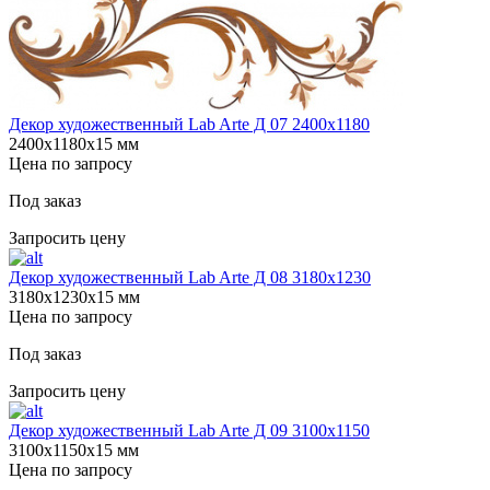
Декор художественный Lab Arte Д 07 2400х1180
2400х1180х15 мм
Цена по запросу
Под заказ
Запросить цену
Декор художественный Lab Arte Д 08 3180х1230
3180х1230х15 мм
Цена по запросу
Под заказ
Запросить цену
Декор художественный Lab Arte Д 09 3100х1150
3100х1150х15 мм
Цена по запросу