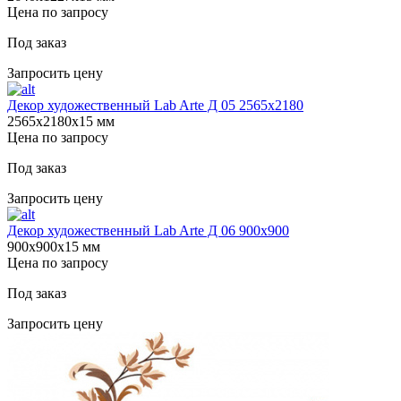
Цена по запросу
Под заказ
Запросить цену
Декор художественный Lab Arte Д 05 2565х2180
2565х2180х15 мм
Цена по запросу
Под заказ
Запросить цену
Декор художественный Lab Arte Д 06 900х900
900х900х15 мм
Цена по запросу
Под заказ
Запросить цену