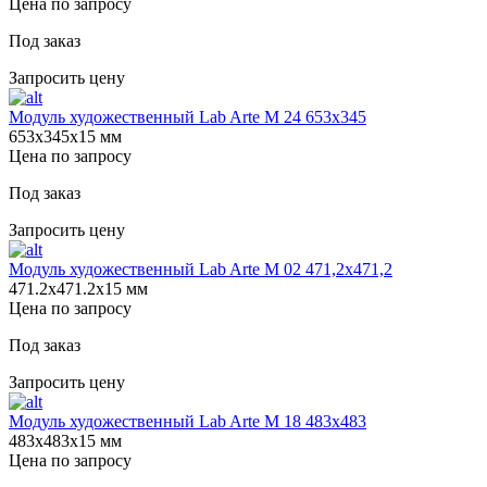
Цена по запросу
Под заказ
Запросить цену
Модуль художественный Lab Arte М 24 653х345
653х345х15 мм
Цена по запросу
Под заказ
Запросить цену
Модуль художественный Lab Arte М 02 471,2х471,2
471.2х471.2х15 мм
Цена по запросу
Под заказ
Запросить цену
Модуль художественный Lab Arte М 18 483х483
483х483х15 мм
Цена по запросу