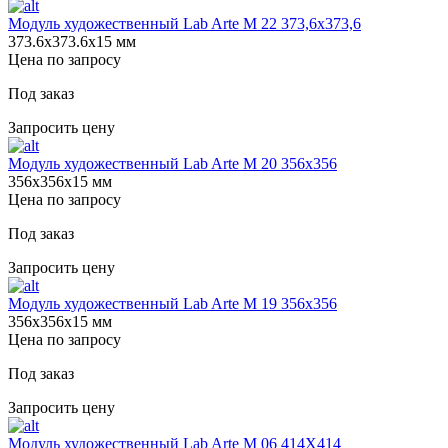
Модуль художественный Lab Arte М 22 373,6х373,6
373.6х373.6х15 мм
Цена по запросу
Под заказ
Запросить цену
Модуль художественный Lab Arte М 20 356х356
356х356х15 мм
Цена по запросу
Под заказ
Запросить цену
Модуль художественный Lab Arte М 19 356х356
356х356х15 мм
Цена по запросу
Под заказ
Запросить цену
Модуль художественный Lab Arte М 06 414Х414