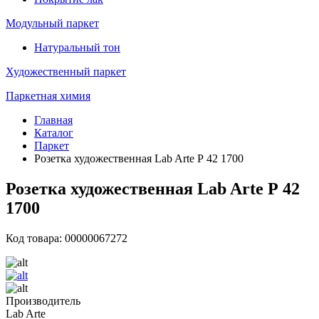
Модульный паркет
Натуральный тон
Художественный паркет
Паркетная химия
Главная
Каталог
Паркет
Розетка художественная Lab Arte Р 42 1700
Розетка художественная Lab Arte Р 42
1700
Код товара: 00000067272
Производитель
Lab Arte