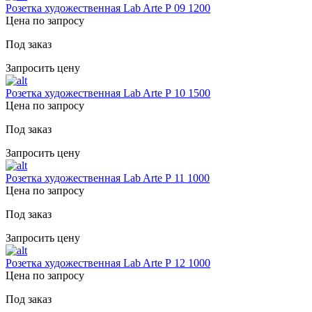
Розетка художественная Lab Arte Р 09 1200
Цена по запросу
Под заказ
Запросить цену
Розетка художественная Lab Arte Р 10 1500
Цена по запросу
Под заказ
Запросить цену
Розетка художественная Lab Arte Р 11 1000
Цена по запросу
Под заказ
Запросить цену
Розетка художественная Lab Arte Р 12 1000
Цена по запросу
Под заказ