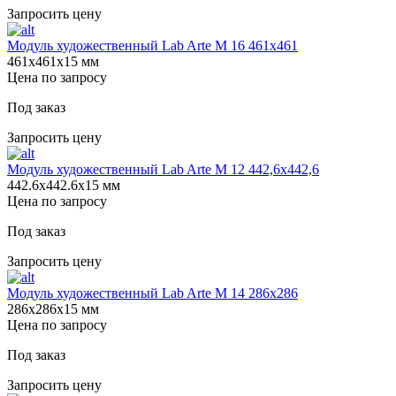
Запросить цену
Модуль художественный Lab Arte М 16 461х461
461х461х15 мм
Цена по запросу
Под заказ
Запросить цену
Модуль художественный Lab Arte М 12 442,6х442,6
442.6х442.6х15 мм
Цена по запросу
Под заказ
Запросить цену
Модуль художественный Lab Arte М 14 286х286
286х286х15 мм
Цена по запросу
Под заказ
Запросить цену