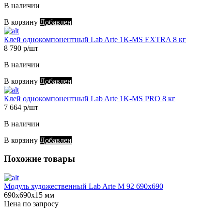
В наличии
В корзину
Добавлен
Клей однокомпонентный Lab Arte 1K-MS EXTRA 8 кг
8 790 р/шт
В наличии
В корзину
Добавлен
Клей однокомпонентный Lab Arte 1K-MS PRO 8 кг
7 664 р/шт
В наличии
В корзину
Добавлен
Похожие товары
Модуль художественный Lab Arte М 92 690х690
690х690х15 мм
Цена по запросу