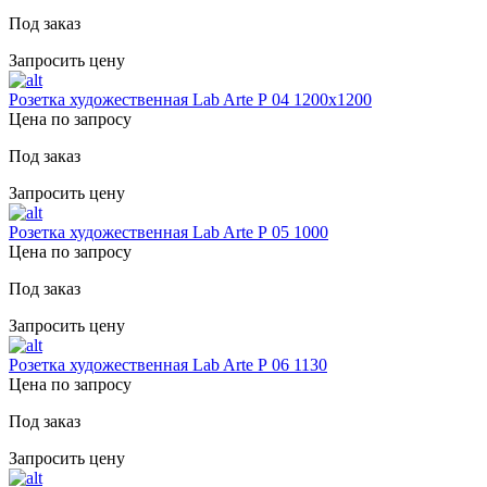
Под заказ
Запросить цену
Розетка художественная Lab Arte Р 04 1200х1200
Цена по запросу
Под заказ
Запросить цену
Розетка художественная Lab Arte Р 05 1000
Цена по запросу
Под заказ
Запросить цену
Розетка художественная Lab Arte Р 06 1130
Цена по запросу
Под заказ
Запросить цену