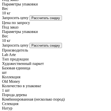
Параметры упаковки
Вес
10 кг
Запросить цену
Рассчитать скидку
Цена по запросу
Под заказ
Параметры упаковки
Вес
10 кг
Запросить цену
Рассчитать скидку
Производитель
Lab Arte
Тип продукции
Художественный паркет
Базовая единица
шт
Коллекция
Old Money
Количество в упаковке
1 шт
Порода дерева
Комбинированная (несколько пород)
Селекция
Натур