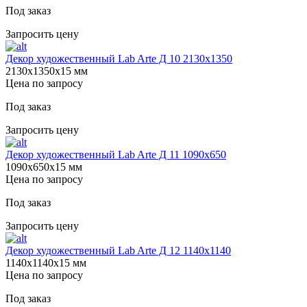
Под заказ
Запросить цену
Декор художественный Lab Arte Д 10 2130х1350
2130х1350х15 мм
Цена по запросу
Под заказ
Запросить цену
Декор художественный Lab Arte Д 11 1090х650
1090х650х15 мм
Цена по запросу
Под заказ
Запросить цену
Декор художественный Lab Arte Д 12 1140х1140
1140х1140х15 мм
Цена по запросу
Под заказ