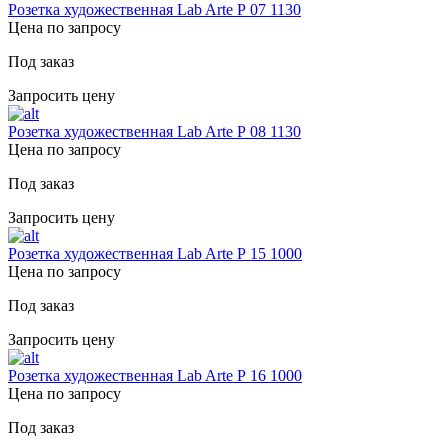
Розетка художественная Lab Arte Р 07 1130
Цена по запросу
Под заказ
Запросить цену
Розетка художественная Lab Arte Р 08 1130
Цена по запросу
Под заказ
Запросить цену
Розетка художественная Lab Arte Р 15 1000
Цена по запросу
Под заказ
Запросить цену
Розетка художественная Lab Arte Р 16 1000
Цена по запросу
Под заказ