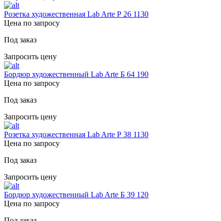
Розетка художественная Lab Arte Р 26 1130
Цена по запросу
Под заказ
Запросить цену
Бордюр художественный Lab Arte Б 64 190
Цена по запросу
Под заказ
Запросить цену
Розетка художественная Lab Arte Р 38 1130
Цена по запросу
Под заказ
Запросить цену
Бордюр художественный Lab Arte Б 39 120
Цена по запросу
Под заказ