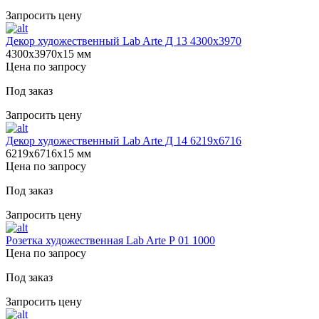
Запросить цену
Декор художественный Lab Arte Д 13 4300х3970
4300х3970х15 мм
Цена по запросу
Под заказ
Запросить цену
Декор художественный Lab Arte Д 14 6219х6716
6219х6716х15 мм
Цена по запросу
Под заказ
Запросить цену
Розетка художественная Lab Arte Р 01 1000
Цена по запросу
Под заказ
Запросить цену