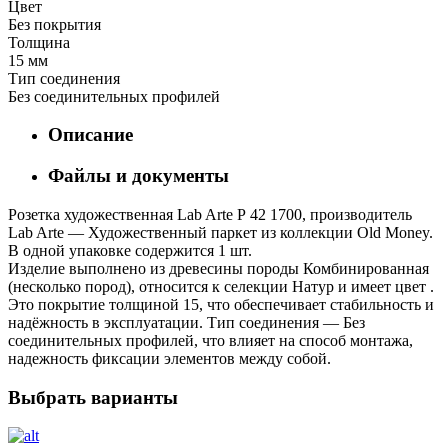
Цвет
Без покрытия
Толщина
15 мм
Тип соединения
Без соединительных профилей
Описание
Файлы и документы
Розетка художественная Lab Arte Р 42 1700, производитель
Lab Arte — Художественный паркет из коллекции Old Money.
В одной упаковке содержится 1 шт.
Изделие выполнено из древесины породы Комбинированная
(несколько пород), относится к селекции Натур и имеет цвет .
Это покрытие толщиной 15, что обеспечивает стабильность и
надёжность в эксплуатации. Тип соединения — Без
соединительных профилей, что влияет на способ монтажа,
надежность фиксации элементов между собой.
Выбрать варианты