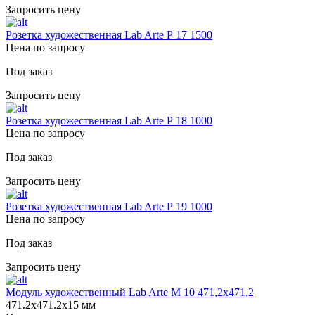
Запросить цену
Розетка художественная Lab Arte Р 17 1500
Цена по запросу
Под заказ
Запросить цену
Розетка художественная Lab Arte Р 18 1000
Цена по запросу
Под заказ
Запросить цену
Розетка художественная Lab Arte Р 19 1000
Цена по запросу
Под заказ
Запросить цену
Модуль художественный Lab Arte М 10 471,2х471,2
471.2х471.2х15 мм