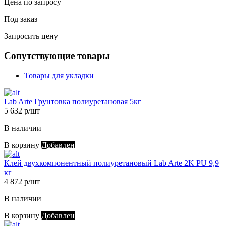
Цена по запросу
Под заказ
Запросить цену
Сопутствующие товары
Товары для укладки
Lab Arte Грунтовка полиуретановая 5кг
5 632 р/шт
В наличии
В корзину
Добавлен
Клей двухкомпонентный полиуретановый Lab Arte 2K PU 9,9
кг
4 872 р/шт
В наличии
В корзину
Добавлен