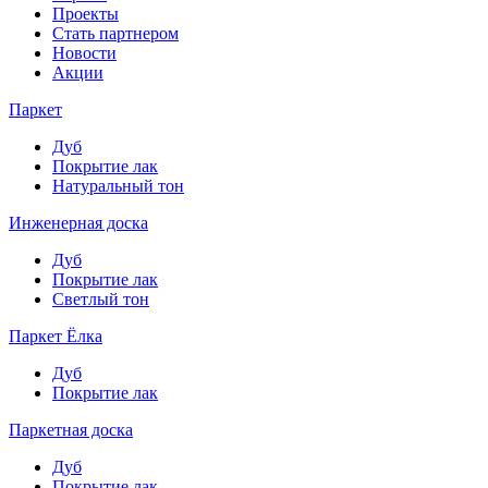
Проекты
Стать партнером
Новости
Акции
Паркет
Дуб
Покрытие лак
Натуральный тон
Инженерная доска
Дуб
Покрытие лак
Светлый тон
Паркет Ёлка
Дуб
Покрытие лак
Паркетная доска
Дуб
Покрытие лак