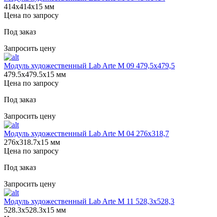
414х414х15 мм
Цена по запросу
Под заказ
Запросить цену
Модуль художественный Lab Arte М 09 479,5х479,5
479.5х479.5х15 мм
Цена по запросу
Под заказ
Запросить цену
Модуль художественный Lab Arte М 04 276х318,7
276х318.7х15 мм
Цена по запросу
Под заказ
Запросить цену
Модуль художественный Lab Arte М 11 528,3х528,3
528.3х528.3х15 мм