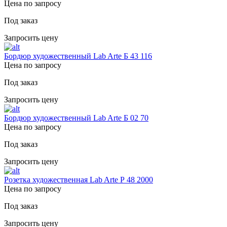
Цена по запросу
Под заказ
Запросить цену
Бордюр художественный Lab Arte Б 43 116
Цена по запросу
Под заказ
Запросить цену
Бордюр художественный Lab Arte Б 02 70
Цена по запросу
Под заказ
Запросить цену
Розетка художественная Lab Arte Р 48 2000
Цена по запросу
Под заказ
Запросить цену