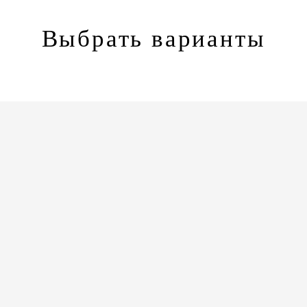
Выбрать варианты