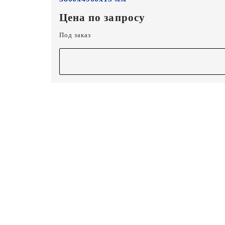
Цена по запросу
Под заказ