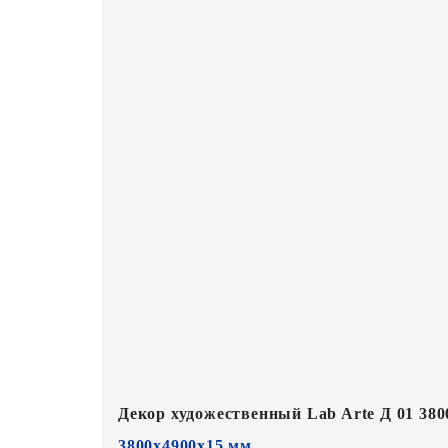
Декор художественный Lab Arte Д 01 380
3800х4900х15 мм