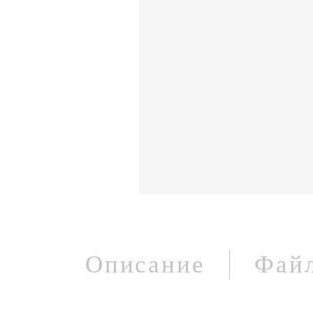
Описание
Фай