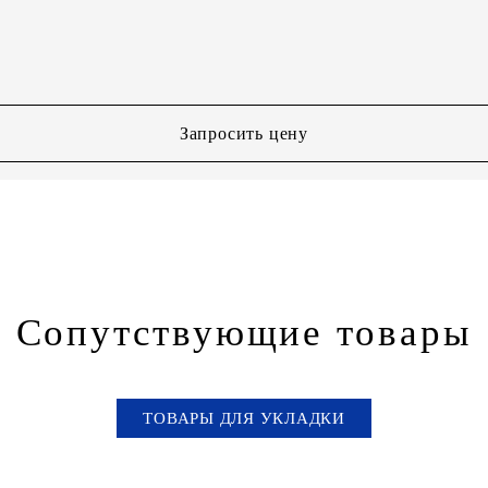
Запросить цену
Сопутствующие товары
ТОВАРЫ ДЛЯ УКЛАДКИ