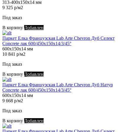
313-400х150х14 мм
9 325 р/м2
Под заказ
В корзину
Добавлен
Паркет Елка Французская Lab Arte Chevron Дуб Селект
Concrete лак 600/450х150х14/3/45°
600х150х14 мм
10 841 р/м2
Под заказ
В корзину
Добавлен
Паркет Елка Французская Lab Arte Chevron Дуб Натур
Concrete лак 600/450х150х14/3/45°
600х150х14 мм
9 668 р/м2
Под заказ
В корзину
Добавлен
Паркет Елка Французская Lab Arte Chevron Дуб Селект