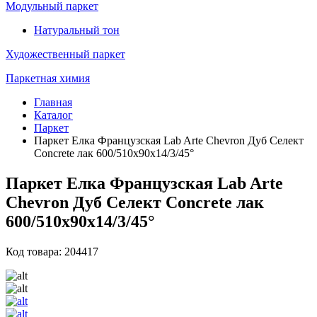
Модульный паркет
Натуральный тон
Художественный паркет
Паркетная химия
Главная
Каталог
Паркет
Паркет Елка Французская Lab Arte Chevron Дуб Селект
Concrete лак 600/510х90х14/3/45°
Паркет Елка Французская Lab Arte
Chevron Дуб Селект Concrete лак
600/510х90х14/3/45°
Код товара: 204417