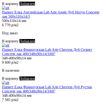
В корзину
Добавлен
Паркет Елка Английская Lab Arte Angle Дуб Натур Concrete
лак 500х110х14/3
500х110х14 мм
6 770 р/м2
Под заказ
В корзину
Добавлен
Паркет Елка Французская Lab Arte Chevron Дуб Селект
Concrete лак 400/348х90х14/3/60°
348-400х90х14 мм
9 600 р/м2
В наличии
В корзину
Добавлен
Паркет Елка Французская Lab Arte Chevron Дуб Рустик
Concrete лак 400/348х90х14/3/60°
348-400х90х14 мм
7 585 р/м2