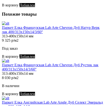
В корзину
Добавлен
Похожие товары
Паркет Елка Французская Lab Arte Chevron Дуб Натур Верк
лак 400/313х150х14/3/60°
313-400х150х14 мм
9 325 р/м2
Под заказ
В корзину
Добавлен
Паркет Елка Французская Lab Arte Chevron Дуб Рустик лак
400/313х150х14/3/60°
313-400х150х14 мм
8 030 р/м2
В наличии
В корзину
Добавлен
Паркет Елка Английская Lab Arte Angle Дуб Селект Эмеральд