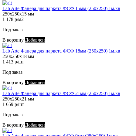
Lab Arte Фанера для паркета ФСФ 15мм (250х250) 1м.кв
250х250х15 мм
1 178 р/м2
Под заказ
В корзину
Добавлен
Lab Arte Фанера для паркета ФСФ 18мм (250х250) 1м.кв
250х250х18 мм
1 413 р/шт
Под заказ
В корзину
Добавлен
Lab Arte Фанера для паркета ФСФ 21мм (250х250) 1м.кв
250х250х21 мм
1 659 р/шт
Под заказ
В корзину
Добавлен
Lab Arte Фанера для паркета ФСФ 9мм (250х250) 1м.кв