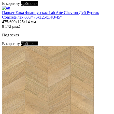
В корзину
Добавлен
Паркет Елка Французская Lab Arte Chevron Дуб Рустик
Concrete лак 600/475х125х14/3/45°
475-600х125х14 мм
8 172 р/м2
Под заказ
В корзину
Добавлен