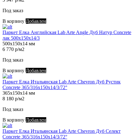
Под заказ
В корзину
Добавлен
Паркет Елка Английская Lab Arte Angle Дуб Натур Concrete
лак 500х150х14/3
500х150х14 мм
6 770 р/м2
Под заказ
В корзину
Добавлен
Паркет Елка Итальянская Lab Arte Chevron Дуб Рустик
Concrete 365/316х150х14/3/72°
365х150х14 мм
8 180 р/м2
Под заказ
В корзину
Добавлен
Паркет Елка Итальянская Lab Arte Chevron Дуб Селект
Concrete 365/316х150х14/3/72°