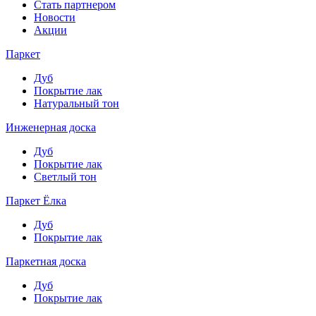
Стать партнером
Новости
Акции
Паркет
Дуб
Покрытие лак
Натуральный тон
Инженерная доска
Дуб
Покрытие лак
Светлый тон
Паркет Ёлка
Дуб
Покрытие лак
Паркетная доска
Дуб
Покрытие лак