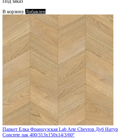
Под заказ
В корзину
Добавлен
Паркет Елка Французская Lab Arte Chevron Дуб Натур
Concrete лак 400/313х150х14/3/60°