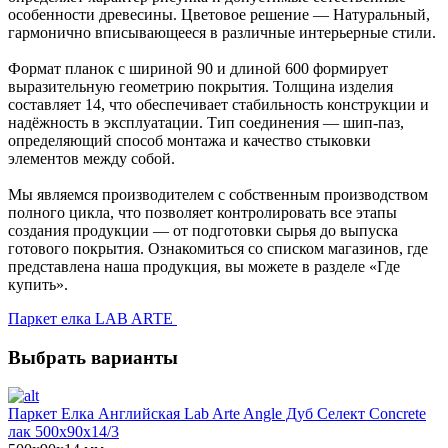
особенности древесины. Цветовое решение — Натуральный,
гармонично вписывающееся в различные интерьерные стили.
Формат планок с шириной 90 и длиной 600 формирует
выразительную геометрию покрытия. Толщина изделия
составляет 14, что обеспечивает стабильность конструкции и
надёжность в эксплуатации. Тип соединения — шип-паз,
определяющий способ монтажа и качество стыковки
элементов между собой.
Мы являемся производителем с собственным производством
полного цикла, что позволяет контролировать все этапы
создания продукции — от подготовки сырья до выпуска
готового покрытия. Ознакомиться со списком магазинов, где
представлена наша продукция, вы можете в разделе «Где
купить».
Паркет елка LAB ARTE
Выбрать варианты
Паркет Елка Английская Lab Arte Angle Дуб Селект Concrete
лак 500х90х14/3