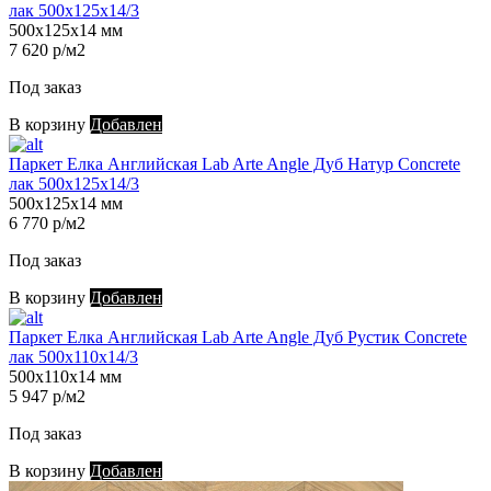
лак 500х125х14/3
500х125х14 мм
7 620 р/м2
Под заказ
В корзину
Добавлен
Паркет Елка Английская Lab Arte Angle Дуб Натур Concrete
лак 500х125х14/3
500х125х14 мм
6 770 р/м2
Под заказ
В корзину
Добавлен
Паркет Елка Английская Lab Arte Angle Дуб Рустик Concrete
лак 500х110х14/3
500х110х14 мм
5 947 р/м2
Под заказ
В корзину
Добавлен