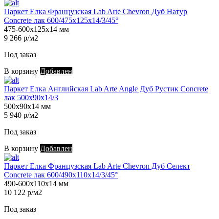
Паркет Елка Французская Lab Arte Chevron Дуб Натур
Concrete лак 600/475х125х14/3/45°
475-600х125х14 мм
9 266 р/м2
Под заказ
В корзину
Добавлен
Паркет Елка Английская Lab Arte Angle Дуб Рустик Concrete
лак 500х90х14/3
500х90х14 мм
5 940 р/м2
Под заказ
В корзину
Добавлен
Паркет Елка Французская Lab Arte Chevron Дуб Селект
Concrete лак 600/490х110х14/3/45°
490-600х110х14 мм
10 122 р/м2
Под заказ