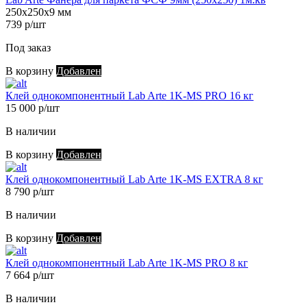
250х250х9 мм
739 р/шт
Под заказ
В корзину
Добавлен
Клей однокомпонентный Lab Arte 1K-MS PRO 16 кг
15 000 р/шт
В наличии
В корзину
Добавлен
Клей однокомпонентный Lab Arte 1K-MS EXTRA 8 кг
8 790 р/шт
В наличии
В корзину
Добавлен
Клей однокомпонентный Lab Arte 1K-MS PRO 8 кг
7 664 р/шт
В наличии