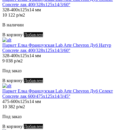
Concrete лак 400/328х125х14/3/60°
328-400х125х14 мм
10 122 р/м2
В наличии
В корзину
Добавлен
Паркет Елка Французская Lab Arte Chevron Дуб Натур
Concrete лак 400/328х125х14/3/60°
328-400х125х14 мм
9 038 р/м2
Под заказ
В корзину
Добавлен
Паркет Елка Французская Lab Arte Chevron Дуб Селект
Concrete лак 600/475х125х14/3/45°
475-600х125х14 мм
10 382 р/м2
Под заказ
В корзину
Добавлен