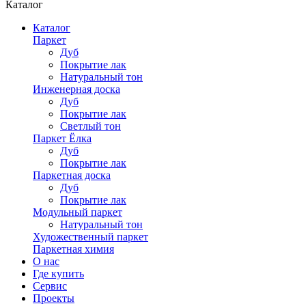
Каталог
Каталог
Паркет
Дуб
Покрытие лак
Натуральный тон
Инженерная доска
Дуб
Покрытие лак
Светлый тон
Паркет Ёлка
Дуб
Покрытие лак
Паркетная доска
Дуб
Покрытие лак
Модульный паркет
Натуральный тон
Художественный паркет
Паркетная химия
О нас
Где купить
Сервис
Проекты