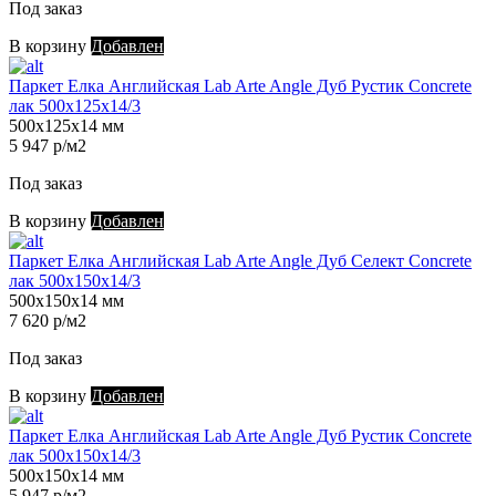
Под заказ
В корзину
Добавлен
Паркет Елка Английская Lab Arte Angle Дуб Рустик Concrete
лак 500х125х14/3
500х125х14 мм
5 947 р/м2
Под заказ
В корзину
Добавлен
Паркет Елка Английская Lab Arte Angle Дуб Селект Concrete
лак 500х150х14/3
500х150х14 мм
7 620 р/м2
Под заказ
В корзину
Добавлен
Паркет Елка Английская Lab Arte Angle Дуб Рустик Concrete
лак 500х150х14/3
500х150х14 мм
5 947 р/м2