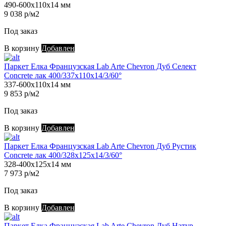
490-600х110х14 мм
9 038 р/м2
Под заказ
В корзину
Добавлен
Паркет Елка Французская Lab Arte Chevron Дуб Селект
Concrete лак 400/337х110х14/3/60°
337-600х110х14 мм
9 853 р/м2
Под заказ
В корзину
Добавлен
Паркет Елка Французская Lab Arte Chevron Дуб Рустик
Concrete лак 400/328х125х14/3/60°
328-400х125х14 мм
7 973 р/м2
Под заказ
В корзину
Добавлен
Паркет Елка Французская Lab Arte Chevron Дуб Натур