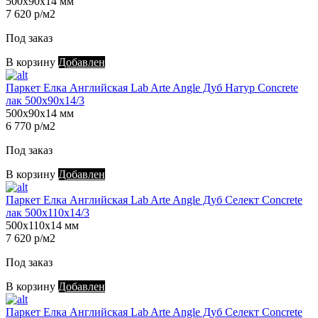
500х90х14 мм
7 620 р/м2
Под заказ
В корзину
Добавлен
Паркет Елка Английская Lab Arte Angle Дуб Натур Concrete
лак 500х90х14/3
500х90х14 мм
6 770 р/м2
Под заказ
В корзину
Добавлен
Паркет Елка Английская Lab Arte Angle Дуб Селект Concrete
лак 500х110х14/3
500х110х14 мм
7 620 р/м2
Под заказ
В корзину
Добавлен
Паркет Елка Английская Lab Arte Angle Дуб Селект Concrete