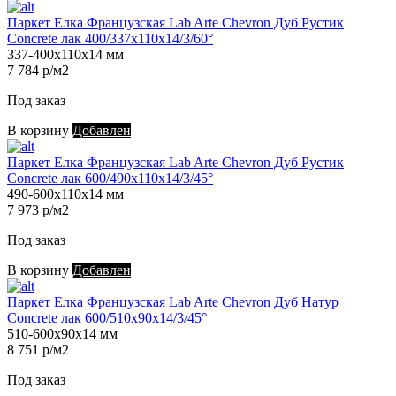
Паркет Елка Французская Lab Arte Chevron Дуб Рустик
Concrete лак 400/337х110х14/3/60°
337-400х110х14 мм
7 784 р/м2
Под заказ
В корзину
Добавлен
Паркет Елка Французская Lab Arte Chevron Дуб Рустик
Concrete лак 600/490х110х14/3/45°
490-600х110х14 мм
7 973 р/м2
Под заказ
В корзину
Добавлен
Паркет Елка Французская Lab Arte Chevron Дуб Натур
Concrete лак 600/510х90х14/3/45°
510-600х90х14 мм
8 751 р/м2
Под заказ