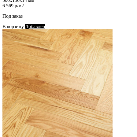
500х150х14 мм
6 569 р/м2
Под заказ
В корзину
Добавлен