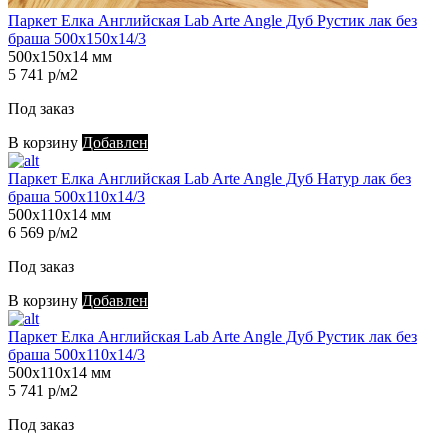
Паркет Елка Английская Lab Arte Angle Дуб Рустик лак без
браша 500х150х14/3
500х150х14 мм
5 741 р/м2
Под заказ
В корзину
Добавлен
Паркет Елка Английская Lab Arte Angle Дуб Натур лак без
браша 500х110х14/3
500х110х14 мм
6 569 р/м2
Под заказ
В корзину
Добавлен
Паркет Елка Английская Lab Arte Angle Дуб Рустик лак без
браша 500х110х14/3
500х110х14 мм
5 741 р/м2
Под заказ