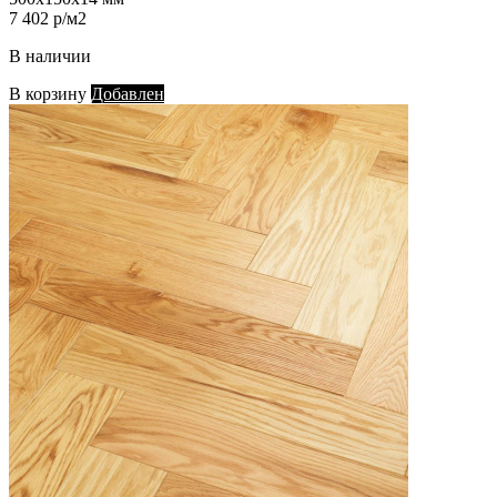
7 402 р/м2
В наличии
В корзину
Добавлен