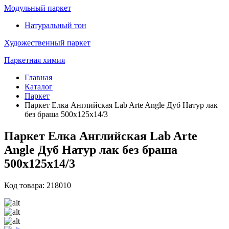
Модульный паркет
Натуральный тон
Художественный паркет
Паркетная химия
Главная
Каталог
Паркет
Паркет Елка Английская Lab Arte Angle Дуб Натур лак
без браша 500х125х14/3
Паркет Елка Английская Lab Arte
Angle Дуб Натур лак без браша
500х125х14/3
Код товара: 218010