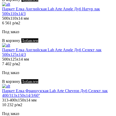
Паркет Елка Английская Lab Arte Angle Дуб Натур лак
500х110х14/3
500х110х14 мм
6 561 р/м2
Под заказ
В корзину
Добавлен
Паркет Елка Английская Lab Arte Angle Дуб Селект лак
500х125х14/3
500х125х14 мм
7 402 р/м2
Под заказ
В корзину
Добавлен
Паркет Елка Французская Lab Arte Chevron Дуб Селект лак
400/313х150х14/3/60°
313-400х150х14 мм
10 232 р/м2
Под заказ