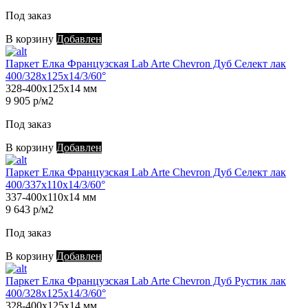
Под заказ
В корзину
Добавлен
Паркет Елка Французская Lab Arte Chevron Дуб Селект лак
400/328х125х14/3/60°
328-400х125х14 мм
9 905 р/м2
Под заказ
В корзину
Добавлен
Паркет Елка Французская Lab Arte Chevron Дуб Селект лак
400/337х110х14/3/60°
337-400х110х14 мм
9 643 р/м2
Под заказ
В корзину
Добавлен
Паркет Елка Французская Lab Arte Chevron Дуб Рустик лак
400/328х125х14/3/60°
328-400х125х14 мм