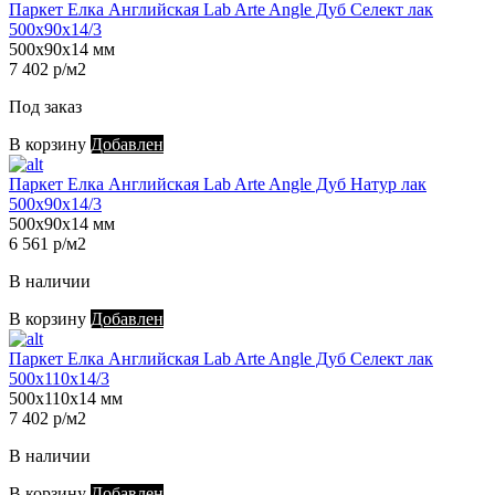
Паркет Елка Английская Lab Arte Angle Дуб Селект лак
500х90х14/3
500х90х14 мм
7 402 р/м2
Под заказ
В корзину
Добавлен
Паркет Елка Английская Lab Arte Angle Дуб Натур лак
500х90х14/3
500х90х14 мм
6 561 р/м2
В наличии
В корзину
Добавлен
Паркет Елка Английская Lab Arte Angle Дуб Селект лак
500х110х14/3
500х110х14 мм
7 402 р/м2
В наличии
В корзину
Добавлен