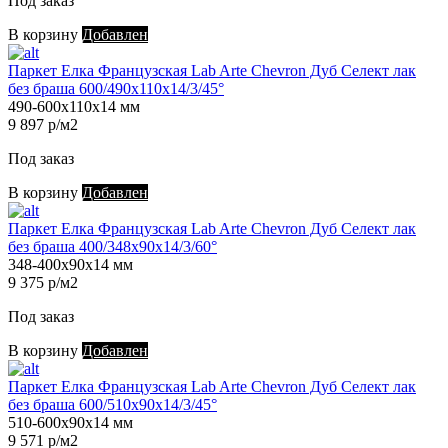
Под заказ
В корзину
Добавлен
Паркет Елка Французская Lab Arte Chevron Дуб Селект лак
без браша 600/490х110х14/3/45°
490-600х110х14 мм
9 897 р/м2
Под заказ
В корзину
Добавлен
Паркет Елка Французская Lab Arte Chevron Дуб Селект лак
без браша 400/348х90х14/3/60°
348-400х90х14 мм
9 375 р/м2
Под заказ
В корзину
Добавлен
Паркет Елка Французская Lab Arte Chevron Дуб Селект лак
без браша 600/510х90х14/3/45°
510-600х90х14 мм
9 571 р/м2