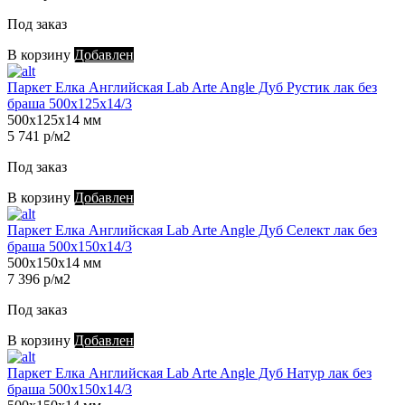
Под заказ
В корзину
Добавлен
Паркет Елка Английская Lab Arte Angle Дуб Рустик лак без
браша 500х125х14/3
500х125х14 мм
5 741 р/м2
Под заказ
В корзину
Добавлен
Паркет Елка Английская Lab Arte Angle Дуб Селект лак без
браша 500х150х14/3
500х150х14 мм
7 396 р/м2
Под заказ
В корзину
Добавлен
Паркет Елка Английская Lab Arte Angle Дуб Натур лак без
браша 500х150х14/3