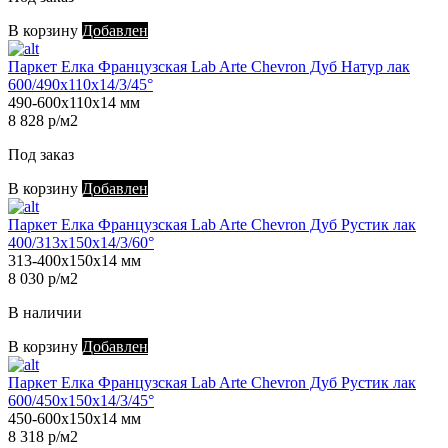
В корзину
Добавлен
Паркет Елка Французская Lab Arte Chevron Дуб Натур лак
600/490х110х14/3/45°
490-600х110х14 мм
8 828 р/м2
Под заказ
В корзину
Добавлен
Паркет Елка Французская Lab Arte Chevron Дуб Рустик лак
400/313х150х14/3/60°
313-400х150х14 мм
8 030 р/м2
В наличии
В корзину
Добавлен
Паркет Елка Французская Lab Arte Chevron Дуб Рустик лак
600/450х150х14/3/45°
450-600х150х14 мм
8 318 р/м2