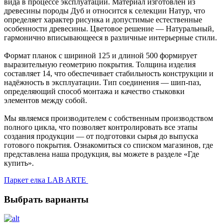
вида в процессе эксплуатации. Материал изготовлен из
древесины породы Дуб и относится к селекции Натур, что
определяет характер рисунка и допустимые естественные
особенности древесины. Цветовое решение — Натуральный,
гармонично вписывающееся в различные интерьерные стили.
Формат планок с шириной 125 и длиной 500 формирует
выразительную геометрию покрытия. Толщина изделия
составляет 14, что обеспечивает стабильность конструкции и
надёжность в эксплуатации. Тип соединения — шип-паз,
определяющий способ монтажа и качество стыковки
элементов между собой.
Мы являемся производителем с собственным производством
полного цикла, что позволяет контролировать все этапы
создания продукции — от подготовки сырья до выпуска
готового покрытия. Ознакомиться со списком магазинов, где
представлена наша продукция, вы можете в разделе «Где
купить».
Паркет елка LAB ARTE
Выбрать варианты