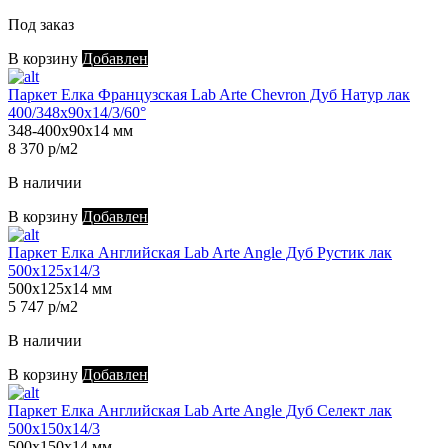
Под заказ
В корзину
Добавлен
Паркет Елка Французская Lab Arte Chevron Дуб Натур лак
400/348х90х14/3/60°
348-400х90х14 мм
8 370 р/м2
В наличии
В корзину
Добавлен
Паркет Елка Английская Lab Arte Angle Дуб Рустик лак
500х125х14/3
500х125х14 мм
5 747 р/м2
В наличии
В корзину
Добавлен
Паркет Елка Английская Lab Arte Angle Дуб Селект лак
500х150х14/3
500х150х14 мм