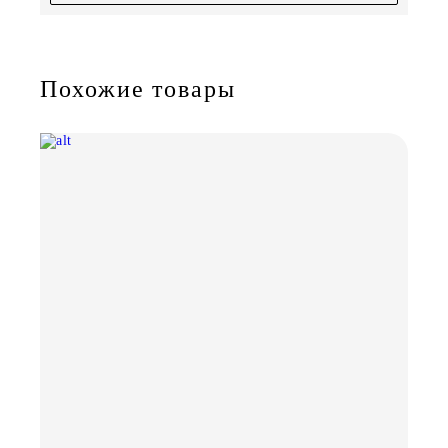
Похожие товары