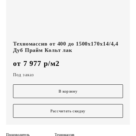
Техномассив от 400 до 1500х170х14/4,4
Дуб Прайм Кольт лак
от 7 977 р/м2
Под заказ
В корзину
Рассчитать скидку
Производитель
Техномассив