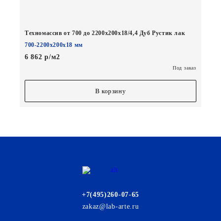
Техномассив от 700 до 2200х200х18/4,4 Дуб Рустик лак
700-2200х200х18 мм
6 862 р/м2
Под заказ
В корзину
+7(495)260-07-65
zakaz@lab-arte.ru