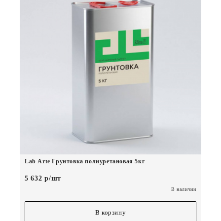
Lab Arte Грунтовка полиуретановая 5кг
5 632 р/шт
В наличии
В корзину