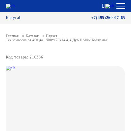
Калуга
+7(495)260-07-65
Главная
Каталог
Паркет
Техномассив от 400 до 1500х170х14/4,4 Дуб Прайм Кольт лак
Код товара: 216386