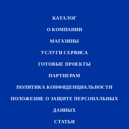
КАТАЛОГ
О КОМПАНИИ
МАГАЗИНЫ
УСЛУГИ СЕРВИСА
ГОТОВЫЕ ПРОЕКТЫ
ПАРТНЕРАМ
ПОЛИТИКА КОНФИДЕНЦИАЛЬНОСТИ
ПОЛОЖЕНИЕ О ЗАЩИТЕ ПЕРСОНАЛЬНЫХ
ДАННЫХ
СТАТЬИ