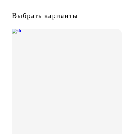
Выбрать варианты