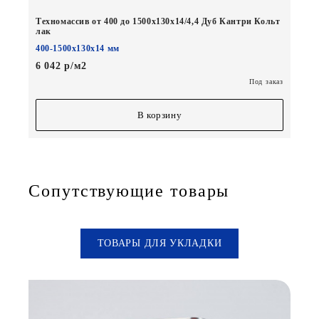
Техномассив от 400 до 1500х130х14/4,4 Дуб Кантри Кольт
лак
400-1500х130х14 мм
6 042 р/м2
Под заказ
В корзину
Сопутствующие товары
ТОВАРЫ ДЛЯ УКЛАДКИ