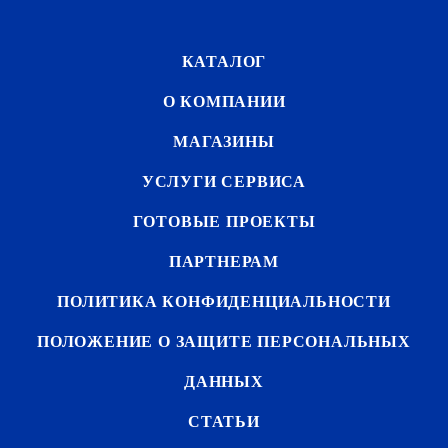
КАТАЛОГ
О КОМПАНИИ
МАГАЗИНЫ
УСЛУГИ СЕРВИСА
ГОТОВЫЕ ПРОЕКТЫ
ПАРТНЕРАМ
ПОЛИТИКА КОНФИДЕНЦИАЛЬНОСТИ
ПОЛОЖЕНИЕ О ЗАЩИТЕ ПЕРСОНАЛЬНЫХ
ДАННЫХ
СТАТЬИ