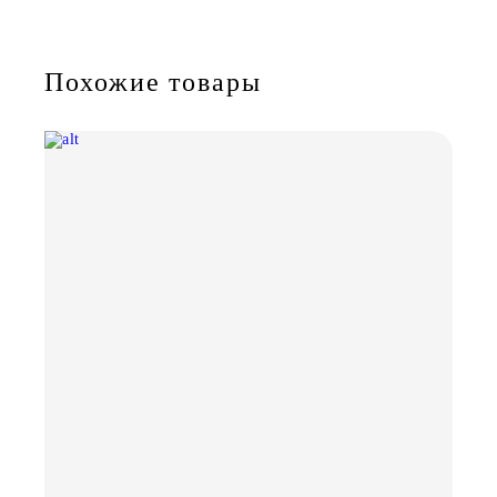
Похожие товары