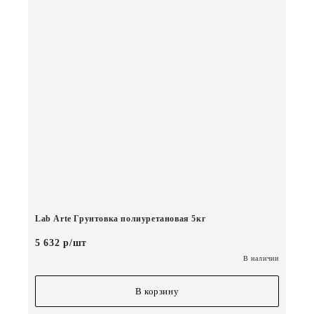
Lab Arte Грунтовка полиуретановая 5кг
5 632 р/шт
В наличии
В корзину