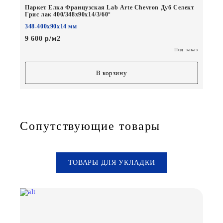
Паркет Елка Французская Lab Arte Chevron Дуб Селект
Грис лак 400/348х90х14/3/60°
348-400х90х14 мм
9 600 р/м2
Под заказ
В корзину
Сопутствующие товары
ТОВАРЫ ДЛЯ УКЛАДКИ