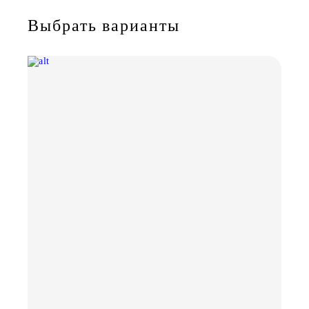
Выбрать варианты