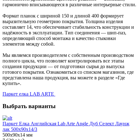
гармонично вписывающееся в различные интерьерные стили.
Формат планок с шириной 150 и длиной 400 формирует
выразительную геометрию покрытия. Толщина изделия
составляет 14, что обеспечивает стабильность конструкции и
надёжность в эксплуатации. Тип соединения — шип-паз,
определяющий способ монтажа и качество стыковки
элементов между собой.
Мы являемся производителем с собственным производством
полного цикла, что позволяет контролировать все этапы
создания продукции — от подготовки сырья до выпуска
готового покрытия. Ознакомиться со списком магазинов, где
представлена наша продукция, вы можете в разделе «Где
купить».
Паркет елка LAB ARTE
Выбрать варианты
Паркет Елка Английская Lab Arte Angle Дуб Селект Лаунж
лак 500х90х14/3
500х90х14 мм