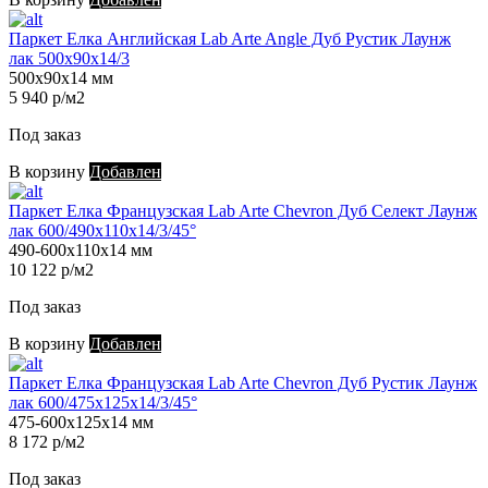
Паркет Елка Английская Lab Arte Angle Дуб Рустик Лаунж
лак 500х90х14/3
500х90х14 мм
5 940 р/м2
Под заказ
В корзину
Добавлен
Паркет Елка Французская Lab Arte Chevron Дуб Селект Лаунж
лак 600/490х110х14/3/45°
490-600х110х14 мм
10 122 р/м2
Под заказ
В корзину
Добавлен
Паркет Елка Французская Lab Arte Chevron Дуб Рустик Лаунж
лак 600/475х125х14/3/45°
475-600х125х14 мм
8 172 р/м2
Под заказ