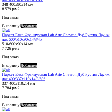
348-400х90х14 мм
8 579 р/м2
Под заказ
В корзину
Добавлен
Паркет Елка Французская Lab Arte Chevron Дуб Рустик Лаунж
лак 600/510х90х14/3/45°
510-600х90х14 мм
7 726 р/м2
Под заказ
В корзину
Добавлен
Паркет Елка Французская Lab Arte Chevron Дуб Рустик Лаунж
лак 400/337х110х14/3/60°
337-400х110х14 мм
7 784 р/м2
Под заказ
В корзину
Добавлен