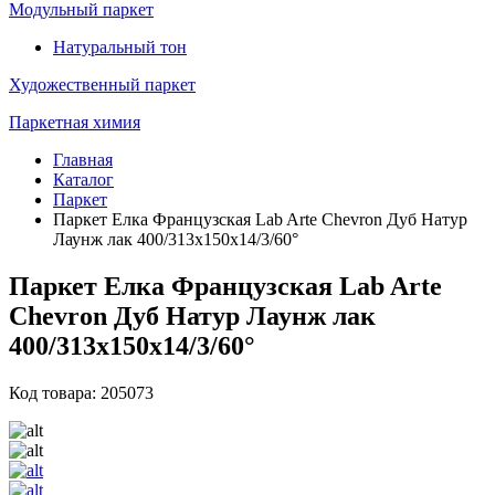
Модульный паркет
Натуральный тон
Художественный паркет
Паркетная химия
Главная
Каталог
Паркет
Паркет Елка Французская Lab Arte Chevron Дуб Натур
Лаунж лак 400/313х150х14/3/60°
Паркет Елка Французская Lab Arte
Chevron Дуб Натур Лаунж лак
400/313х150х14/3/60°
Код товара: 205073