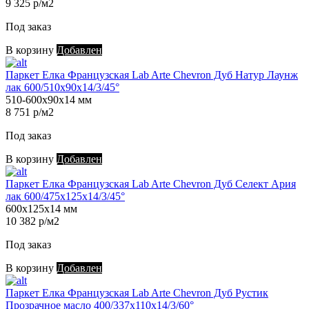
9 325 р/м2
Под заказ
В корзину
Добавлен
Паркет Елка Французская Lab Arte Chevron Дуб Натур Лаунж
лак 600/510х90х14/3/45°
510-600х90х14 мм
8 751 р/м2
Под заказ
В корзину
Добавлен
Паркет Елка Французская Lab Arte Chevron Дуб Селект Ария
лак 600/475х125х14/3/45°
600х125х14 мм
10 382 р/м2
Под заказ
В корзину
Добавлен
Паркет Елка Французская Lab Arte Chevron Дуб Рустик
Прозрачное масло 400/337х110х14/3/60°