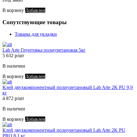
В корзину
Добавлен
Сопутствующие товары
Товары для укладки
Lab Arte Грунтовка полиуретановая 5кг
5 632 р/шт
В наличии
В корзину
Добавлен
Клей двухкомпонентный полиуретановый Lab Arte 2K PU 9,9
кг
4 872 р/шт
В наличии
В корзину
Добавлен
Клей двухкомпонентный полиуретановый Lab Arte 2K PU
PRO 8,1 кг