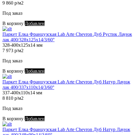
9 860 р/м2
Под заказ
В корзину
Добавлен
Паркет Елка Французская Lab Arte Chevron Дуб Рустик Лаунж
лак 400/328х125х14/3/60°
328-400х125х14 мм
7 973 р/м2
Под заказ
В корзину
Добавлен
Паркет Елка Французская Lab Arte Chevron Дуб Натур Лаунж
лак 400/337х110х14/3/60°
337-400х110х14 мм
8 810 р/м2
Под заказ
В корзину
Добавлен
Паркет Елка Французская Lab Arte Chevron Дуб Натур Лаунж
лак 400/348х90х14/3/60°