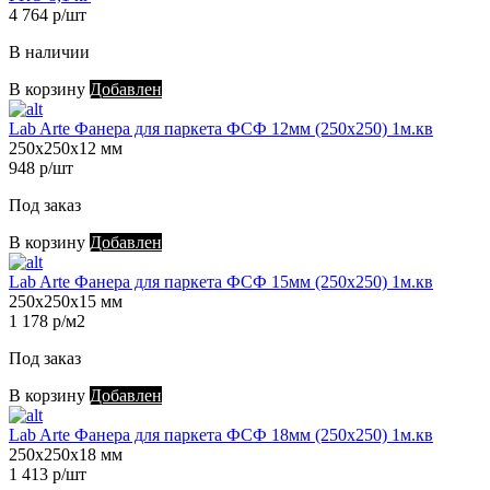
4 764 р/шт
В наличии
В корзину
Добавлен
Lab Arte Фанера для паркета ФСФ 12мм (250х250) 1м.кв
250х250х12 мм
948 р/шт
Под заказ
В корзину
Добавлен
Lab Arte Фанера для паркета ФСФ 15мм (250х250) 1м.кв
250х250х15 мм
1 178 р/м2
Под заказ
В корзину
Добавлен
Lab Arte Фанера для паркета ФСФ 18мм (250х250) 1м.кв
250х250х18 мм
1 413 р/шт