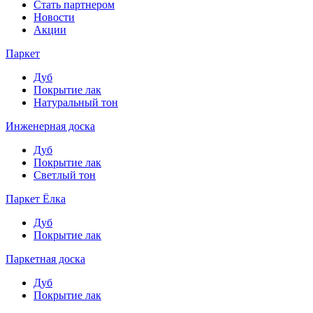
Стать партнером
Новости
Акции
Паркет
Дуб
Покрытие лак
Натуральный тон
Инженерная доска
Дуб
Покрытие лак
Светлый тон
Паркет Ёлка
Дуб
Покрытие лак
Паркетная доска
Дуб
Покрытие лак