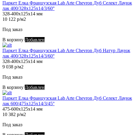
Паркет Елка Французская Lab Arte Chevron Дуб Селект Лаунж
лак 400/328х125х14/3/60°
328-400х125х14 мм
10 122 р/м2
Под заказ
В корзину
Добавлен
Паркет Елка Французская Lab Arte Chevron Дуб Натур Лаунж
лак 400/328х125х14/3/60°
328-400х125х14 мм
9 038 р/м2
Под заказ
В корзину
Добавлен
Паркет Елка Французская Lab Arte Chevron Дуб Селект Лаунж
лак 600/475х125х14/3/45°
475-600х125х14 мм
10 382 р/м2
Под заказ
В корзину
Добавлен