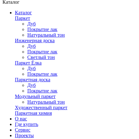
Каталог
Каталог
Паркет
Дуб
Покрытие лак
Натуральный тон
Инженерная доска
Дуб
Покрытие лак
Светлый тон
Паркет Ёлка
Дуб
Покрытие лак
Паркетная доска
Дуб
Покрытие лак
Модульный паркет
Натуральный тон
Художественный паркет
Паркетная химия
О нас
Где купить
Сервис
Проекты