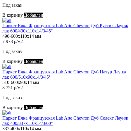
Под заказ
В корзину
Добавлен
Паркет Елка Французская Lab Arte Chevron Дуб Рустик Лаунж
лак 600/490х110х14/3/45°
490-600х110х14 мм
7 973 р/м2
Под заказ
В корзину
Добавлен
Паркет Елка Французская Lab Arte Chevron Дуб Натур Лаунж
лак 600/510х90х14/3/45°
510-600х90х14 мм
8 751 р/м2
Под заказ
В корзину
Добавлен
Паркет Елка Французская Lab Arte Chevron Дуб Селект Лаунж
лак 400/337х110х14/3/60°
337-400х110х14 мм