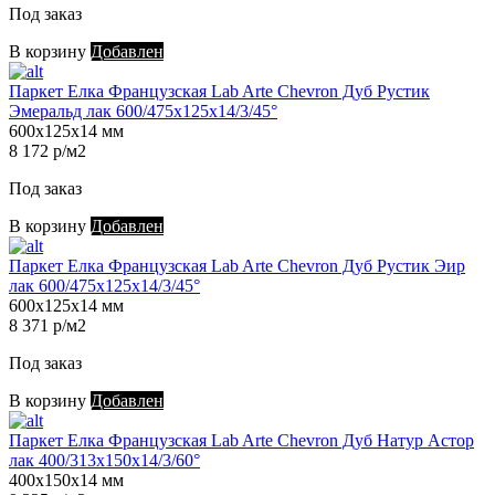
Под заказ
В корзину
Добавлен
Паркет Елка Французская Lab Arte Chevron Дуб Рустик
Эмеральд лак 600/475х125х14/3/45°
600х125х14 мм
8 172 р/м2
Под заказ
В корзину
Добавлен
Паркет Елка Французская Lab Arte Chevron Дуб Рустик Эир
лак 600/475х125х14/3/45°
600х125х14 мм
8 371 р/м2
Под заказ
В корзину
Добавлен
Паркет Елка Французская Lab Arte Chevron Дуб Натур Астор
лак 400/313х150х14/3/60°
400х150х14 мм