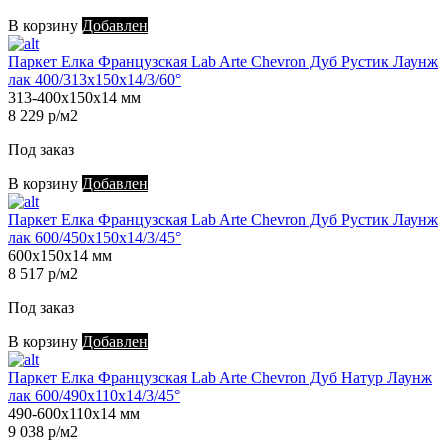
В корзину
Добавлен
Паркет Елка Французская Lab Arte Chevron Дуб Рустик Лаунж
лак 400/313х150х14/3/60°
313-400х150х14 мм
8 229 р/м2
Под заказ
В корзину
Добавлен
Паркет Елка Французская Lab Arte Chevron Дуб Рустик Лаунж
лак 600/450х150х14/3/45°
600х150х14 мм
8 517 р/м2
Под заказ
В корзину
Добавлен
Паркет Елка Французская Lab Arte Chevron Дуб Натур Лаунж
лак 600/490х110х14/3/45°
490-600х110х14 мм
9 038 р/м2