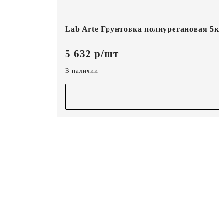
Lab Arte Грунтовка полиуретановая 5к
5 632 р/шт
В наличии