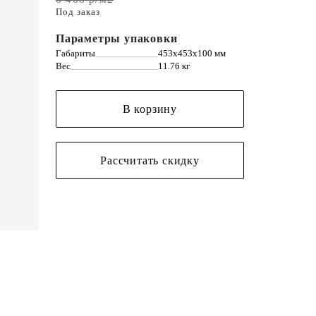
Под заказ
Параметры упаковки
Габариты
453х453х100 мм
Вес
11.76 кг
В корзину
Рассчитать скидку