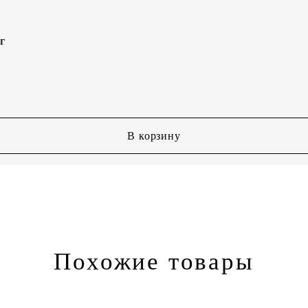
г
В корзину
Похожие товары