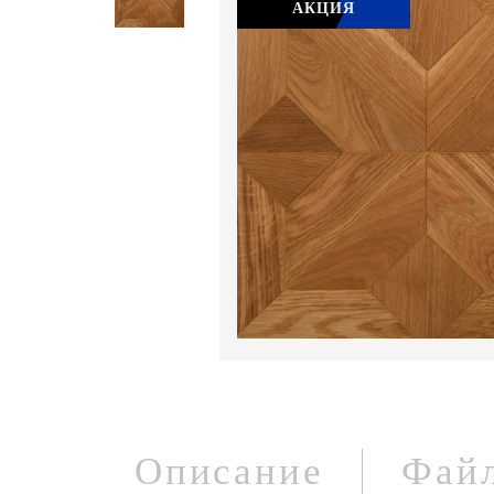
АКЦИЯ
Описание
Фай