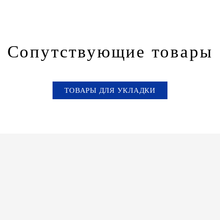
Сопутствующие товары
ТОВАРЫ ДЛЯ УКЛАДКИ