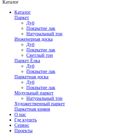
Каталог
Каталог
Паркет
Дуб
Покрытие лак
Натуральный тон
Инженерная доска
Дуб
Покрытие лак
Светлый тон
Паркет Ёлка
Дуб
Покрытие лак
Паркетная доска
Дуб
Покрытие лак
Модульный паркет
Натуральный тон
Художественный паркет
Паркетная химия
О нас
Где купить
Сервис
Проекты