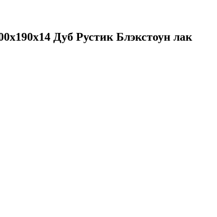
800х190х14 Дуб Рустик Блэкстоун лак