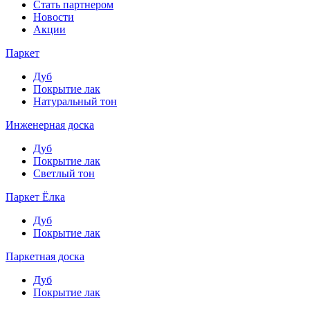
Стать партнером
Новости
Акции
Паркет
Дуб
Покрытие лак
Натуральный тон
Инженерная доска
Дуб
Покрытие лак
Светлый тон
Паркет Ёлка
Дуб
Покрытие лак
Паркетная доска
Дуб
Покрытие лак