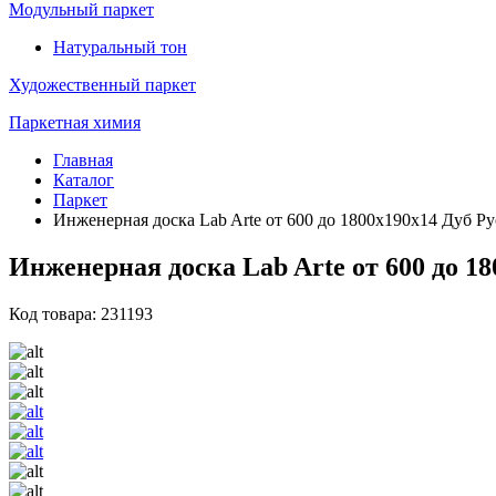
Модульный паркет
Натуральный тон
Художественный паркет
Паркетная химия
Главная
Каталог
Паркет
Инженерная доска Lab Arte от 600 до 1800х190х14 Дуб Ру
Инженерная доска Lab Arte от 600 до 1
Код товара: 231193