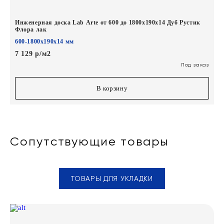
Инженерная доска Lab Arte от 600 до 1800х190х14 Дуб Рустик
Флора лак
600-1800х190х14 мм
7 129 р/м2
Под заказ
В корзину
Сопутствующие товары
ТОВАРЫ ДЛЯ УКЛАДКИ