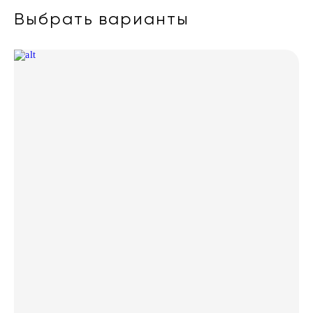
Выбрать варианты