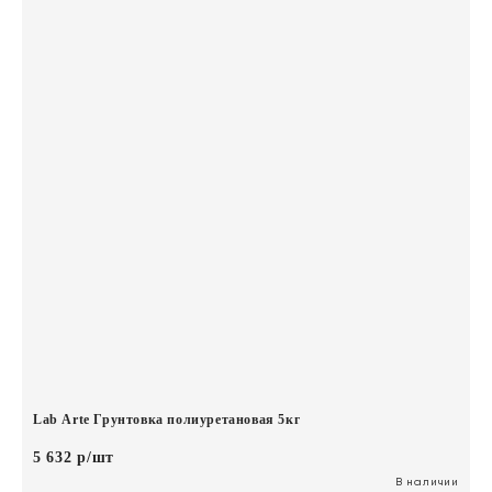
Lab Arte Грунтовка полиуретановая 5кг
5 632 р/шт
В наличии