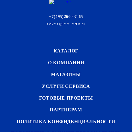
+7(495)260-07-65
zakaz@lab-arte.ru
КАТАЛОГ
О КОМПАНИИ
МАГАЗИНЫ
УСЛУГИ СЕРВИСА
ГОТОВЫЕ ПРОЕКТЫ
ПАРТНЕРАМ
ПОЛИТИКА КОНФИДЕНЦИАЛЬНОСТИ