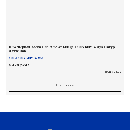
Инженерная доска Lab Arte от 600 до 1800х140х14 Дуб Натур
Латте лак
600-1800х140х14 мм
8 428 р/м2
Под заказ
В корзину