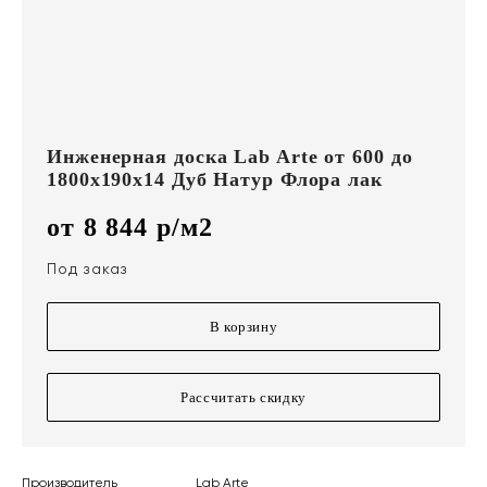
Инженерная доска Lab Arte от 600 до
1800х190х14 Дуб Натур Флора лак
от 8 844 р/м2
Под заказ
В корзину
Рассчитать скидку
Производитель
Lab Arte