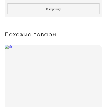
В корзину
Похожие товары