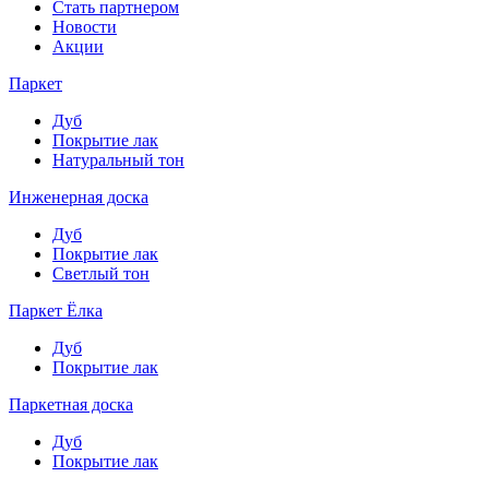
Стать партнером
Новости
Акции
Паркет
Дуб
Покрытие лак
Натуральный тон
Инженерная доска
Дуб
Покрытие лак
Светлый тон
Паркет Ёлка
Дуб
Покрытие лак
Паркетная доска
Дуб
Покрытие лак