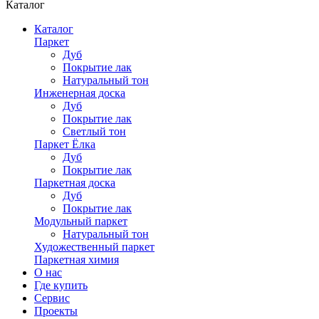
Каталог
Каталог
Паркет
Дуб
Покрытие лак
Натуральный тон
Инженерная доска
Дуб
Покрытие лак
Светлый тон
Паркет Ёлка
Дуб
Покрытие лак
Паркетная доска
Дуб
Покрытие лак
Модульный паркет
Натуральный тон
Художественный паркет
Паркетная химия
О нас
Где купить
Сервис
Проекты