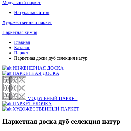
Модульный паркет
Натуральный тон
Художественный паркет
Паркетная химия
Главная
Каталог
Паркет
Паркетная доска дуб селекция натур
ИНЖЕНЕРНАЯ ДОСКА
ПАРКЕТНАЯ ДОСКА
МОДУЛЬНЫЙ ПАРКЕТ
ПАРКЕТ ЕЛОЧКА
ХУДОЖЕСТВЕННЫЙ ПАРКЕТ
Паркетная доска дуб селекция натур