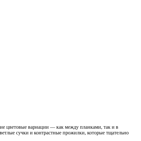
кие цветовые вариации — как между планками, так и в
ветлые сучки и контрастные прожилки, которые тщательно