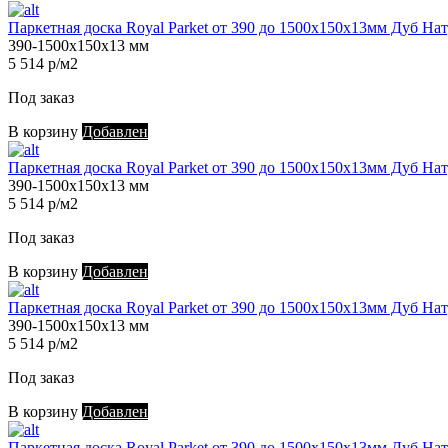
Паркетная доска Royal Parket от 390 до 1500х150х13мм Дуб Нат
390-1500х150х13 мм
5 514 р/м2
Под заказ
В корзину
Добавлен
Паркетная доска Royal Parket от 390 до 1500х150х13мм Дуб Нат
390-1500х150х13 мм
5 514 р/м2
Под заказ
В корзину
Добавлен
Паркетная доска Royal Parket от 390 до 1500х150х13мм Дуб Нат
390-1500х150х13 мм
5 514 р/м2
Под заказ
В корзину
Добавлен
Паркетная доска Royal Parket от 390 до 1500х150х13мм Дуб Нат